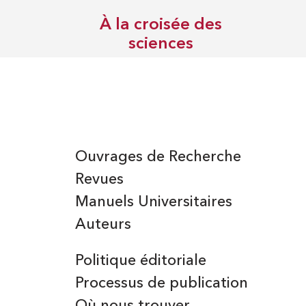
À la croisée des
sciences
Ouvrages de Recherche
Revues
Manuels Universitaires
Auteurs
Politique éditoriale
Processus de publication