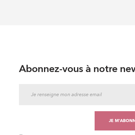
Abonnez-vous à notre new