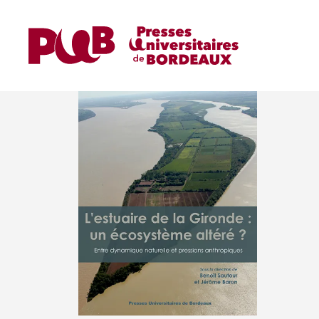
OUVRAGES DE RECHER