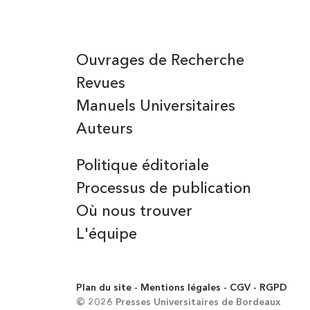
Ouvrages de Recherche
Revues
Manuels Universitaires
Auteurs
Politique éditoriale
Processus de publication
Où nous trouver
L'équipe
Plan du site
Mentions légales
CGV
RGPD
© 2026 Presses Universitaires de Bordeaux