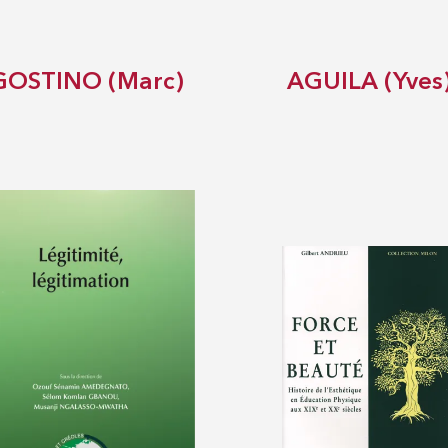
GOSTINO (Marc)
AGUILA (Yves