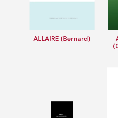
ALLAIRE (Bernard)
(