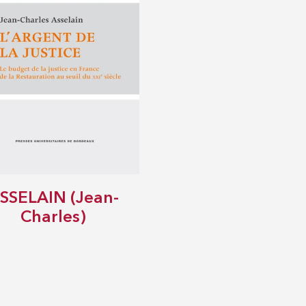
SSELAIN (Jean-
Charles)