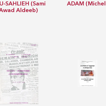
U-SAHLIEH (Sami
ADAM (Michel
Awad Aldeeb)