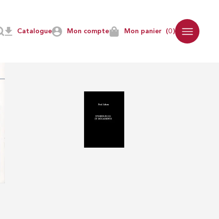
Catalogue
Mon compte
Mon panier
(0)