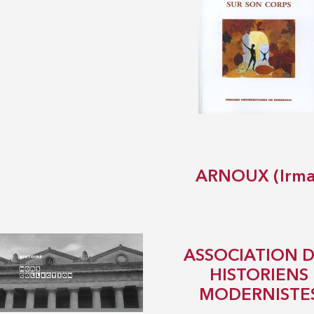
ARNOUX (Irma
ASSOCIATION 
HISTORIENS
MODERNISTE