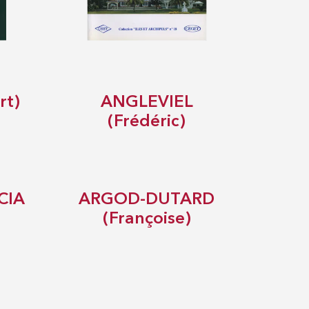
rt)
ANGLEVIEL
(Frédéric)
CIA
ARGOD-DUTARD
(Françoise)