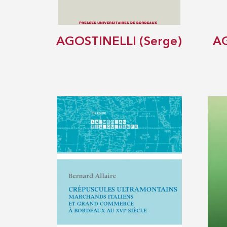
AGOSTINELLI (Serge)
A