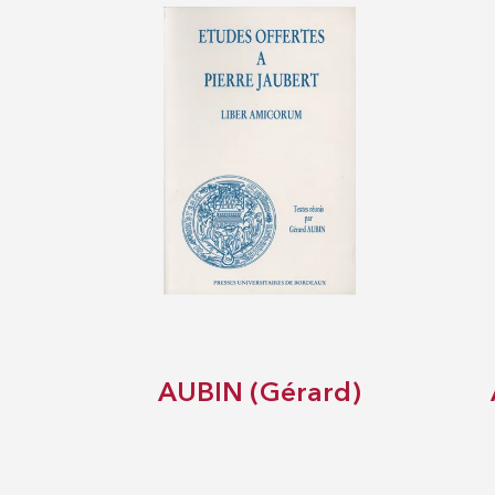
AUBIN (Gérard)