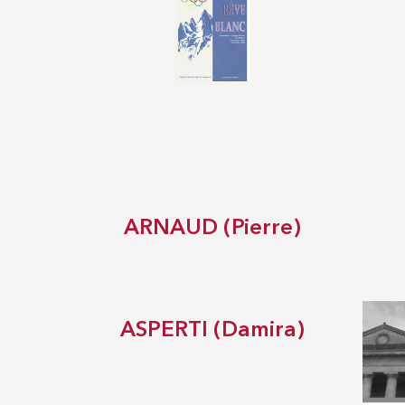
ARNAUD (Pierre)
ASPERTI (Damira)