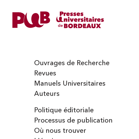
CHAVE (ISABELLE)
Ouvrages de Recherche
Revues
Manuels Universitaires
Auteurs
Politique éditoriale
Processus de publication
Où nous trouver