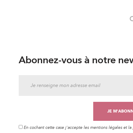
Abonnez-vous à notre new
En cochant cette case j'accepte les mentions légales et l