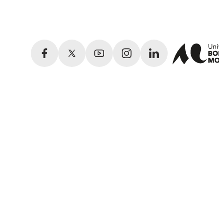
Facebook
Twitter
YouTube
Instagram
LinkedIn