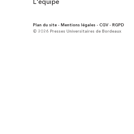
L'équipe
Plan du site
Mentions légales
CGV
RGPD
© 2026 Presses Universitaires de Bordeaux