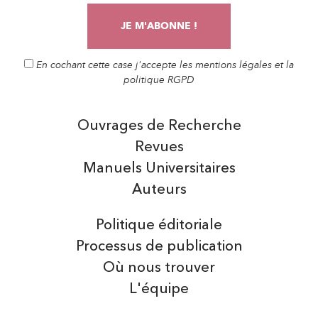
En cochant cette case j'accepte les mentions légales et la
politique RGPD
Ouvrages de Recherche
Revues
Manuels Universitaires
Auteurs
Politique éditoriale
Processus de publication
Où nous trouver
L'équipe