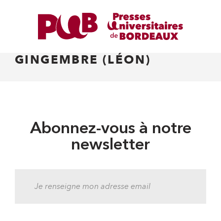
GINGEMBRE (LÉON)
Abonnez-vous à notre
newsletter