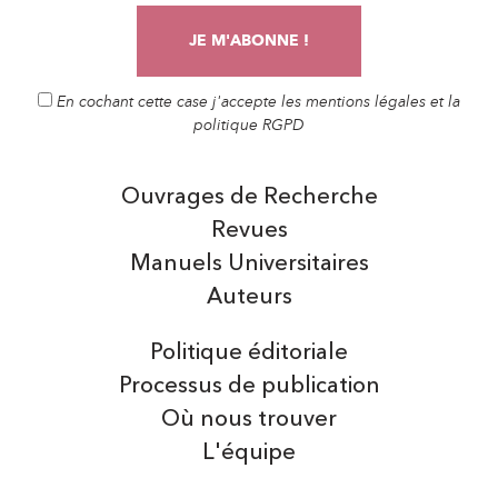
En cochant cette case j'accepte les mentions légales et la
politique RGPD
Ouvrages de Recherche
Revues
Manuels Universitaires
Auteurs
Politique éditoriale
Processus de publication
Où nous trouver
L'équipe