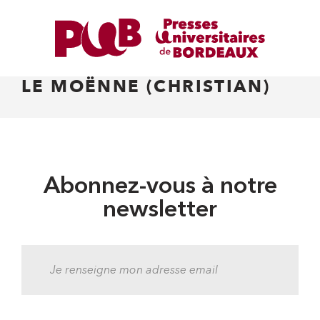
LE MOËNNE (CHRISTIAN)
Abonnez-vous à notre
newsletter