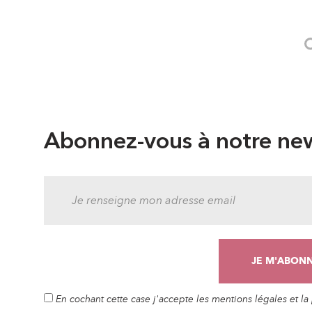
Abonnez-vous à notre new
En cochant cette case j'accepte les mentions légales et l