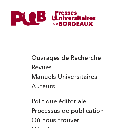
MÉCHAIN (FRANÇOIS)
Ouvrages de Recherche
Revues
Manuels Universitaires
Auteurs
Politique éditoriale
Processus de publication
Où nous trouver