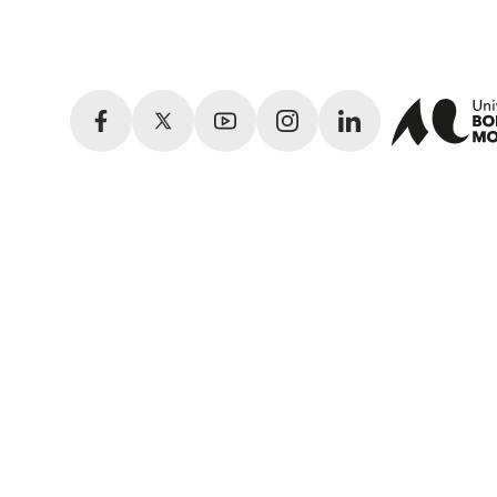
Facebook
Twitter
YouTube
Instagram
LinkedIn