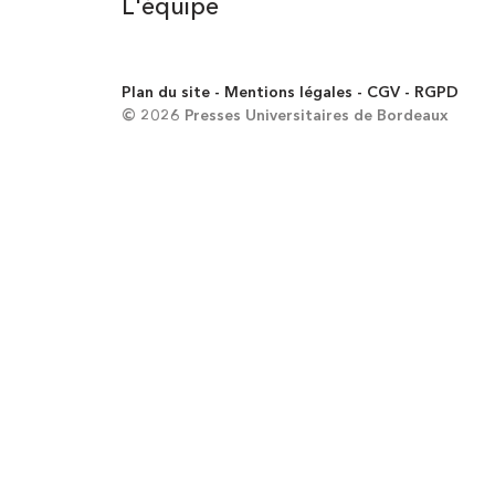
L'équipe
Plan du site
Mentions légales
CGV
RGPD
© 2026 Presses Universitaires de Bordeaux