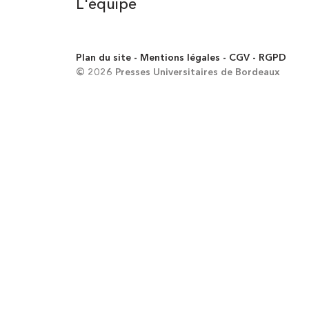
L'équipe
Plan du site
Mentions légales
CGV
RGPD
© 2026 Presses Universitaires de Bordeaux