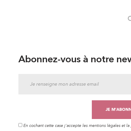
Abonnez-vous à notre new
En cochant cette case j'accepte les mentions légales et l