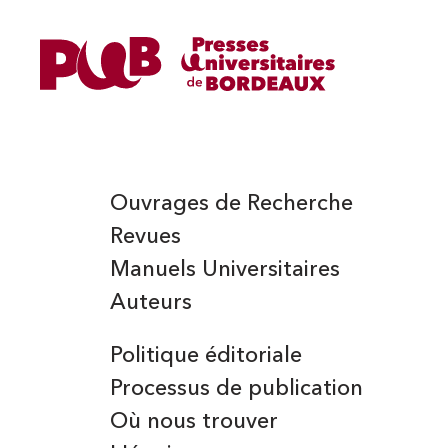
PIC (FRANÇOIS)
Ouvrages de Recherche
Revues
Manuels Universitaires
Auteurs
Politique éditoriale
Processus de publication
Où nous trouver