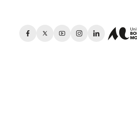
Facebook
Twitter
YouTube
Instagram
LinkedIn