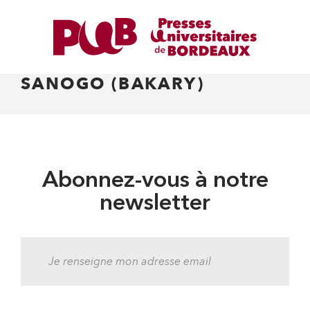
SANOGO (BAKARY)
Abonnez-vous à notre
newsletter