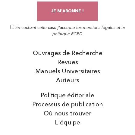
En cochant cette case j'accepte les mentions légales et la
politique RGPD
Ouvrages de Recherche
Revues
Manuels Universitaires
Auteurs
Politique éditoriale
Processus de publication
Où nous trouver
L'équipe