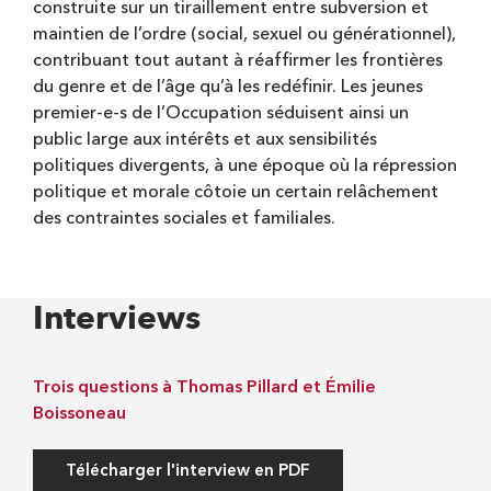
construite sur un tiraillement entre subversion et
maintien de l’ordre (social, sexuel ou générationnel),
contribuant tout autant à réaffirmer les frontières
du genre et de l’âge qu’à les redéfinir. Les jeunes
premier-e-s de l’Occupation séduisent ainsi un
public large aux intérêts et aux sensibilités
politiques divergents, à une époque où la répression
politique et morale côtoie un certain relâchement
des contraintes sociales et familiales.
Interviews
Trois questions à Thomas Pillard et Émilie
Boissoneau
Télécharger l'interview en PDF