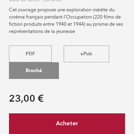
Cet ouvrage propose une exploration inédite du
cinéma français pendant l’Occupation (220 films de
fiction produits entre 1940 et 1944) au prisme de ses
représentations de la jeunesse
PDF
ePub
Broché
23,00 €
Acheter