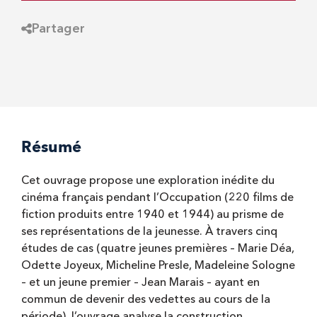
Partager
Résumé
Cet ouvrage propose une exploration inédite du
cinéma français pendant l’Occupation (220 films de
fiction produits entre 1940 et 1944) au prisme de
ses représentations de la jeunesse. À travers cinq
études de cas (quatre jeunes premières – Marie Déa,
Odette Joyeux, Micheline Presle, Madeleine Sologne
– et un jeune premier – Jean Marais – ayant en
commun de devenir des vedettes au cours de la
période), l’ouvrage analyse la construction