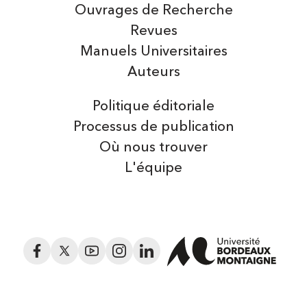
Ouvrages de Recherche
Revues
Manuels Universitaires
Auteurs
Politique éditoriale
Processus de publication
Où nous trouver
L'équipe
Facebook
Twitter
YouTube
Instagram
LinkedIn