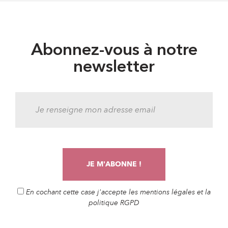
Abonnez-vous à notre
newsletter
En cochant cette case j'accepte les mentions légales et la
politique RGPD