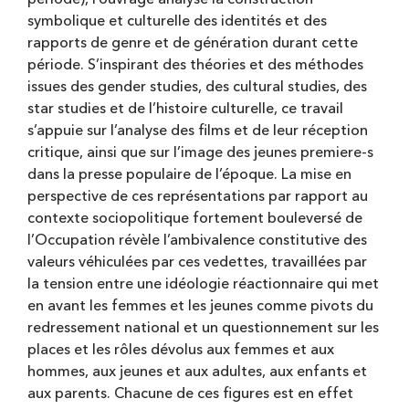
symbolique et culturelle des identités et des
rapports de genre et de génération durant cette
période. S’inspirant des théories et des méthodes
issues des gender studies, des cultural studies, des
star studies et de l’histoire culturelle, ce travail
s’appuie sur l’analyse des films et de leur réception
critique, ainsi que sur l’image des jeunes premiere-s
dans la presse populaire de l’époque. La mise en
perspective de ces représentations par rapport au
contexte sociopolitique fortement bouleversé de
l’Occupation révèle l’ambivalence constitutive des
valeurs véhiculées par ces vedettes, travaillées par
la tension entre une idéologie réactionnaire qui met
en avant les femmes et les jeunes comme pivots du
redressement national et un questionnement sur les
places et les rôles dévolus aux femmes et aux
hommes, aux jeunes et aux adultes, aux enfants et
aux parents. Chacune de ces figures est en effet