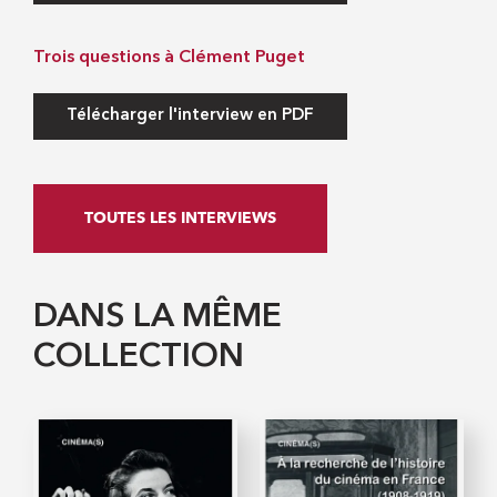
Trois questions à Clément Puget
Télécharger l'interview en PDF
TOUTES LES INTERVIEWS
DANS LA MÊME
COLLECTION