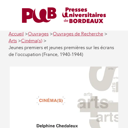
Accueil
Ouvrages
Ouvrages de Recherche
Arts
Cinéma(s)
Jeunes premiers et jeunes premières sur les écrans
de l'occupation (France, 1940-1944)