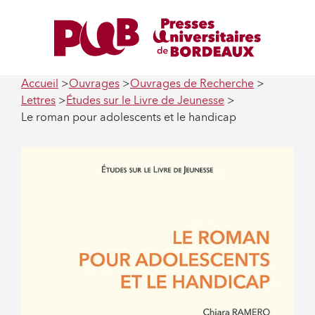
Accueil
Ouvrages
Ouvrages de Recherche
Lettres
Études sur le Livre de Jeunesse
Le roman pour adolescents et le handicap