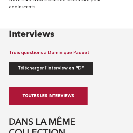
adolescents.
Interviews
Trois questions à Dominique Paquet
Télécharger l'interview en PDF
TOUTES LES INTERVIEWS
DANS LA MÊME
COLLECTION