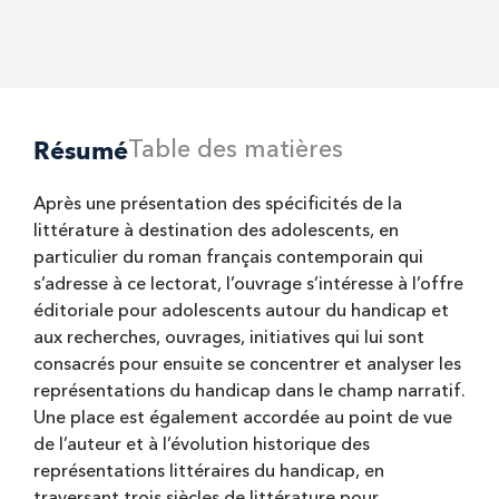
Résumé
Table des matières
Après une présentation des spécificités de la
littérature à destination des adolescents, en
particulier du roman français contemporain qui
s’adresse à ce lectorat, l’ouvrage s’intéresse à l’offre
éditoriale pour adolescents autour du handicap et
aux recherches, ouvrages, initiatives qui lui sont
consacrés pour ensuite se concentrer et analyser les
représentations du handicap dans le champ narratif.
Une place est également accordée au point de vue
de l’auteur et à l’évolution historique des
représentations littéraires du handicap, en
traversant trois siècles de littérature pour