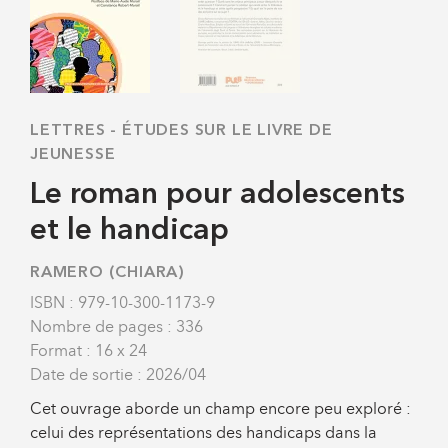
LETTRES
-
ÉTUDES SUR LE LIVRE DE
JEUNESSE
Le roman pour adolescents
et le handicap
RAMERO (CHIARA)
ISBN : 979-10-300-1173-9
Nombre de pages : 336
Format : 16 x 24
Date de sortie : 2026/04
Cet ouvrage aborde un champ encore peu exploré :
celui des représentations des handicaps dans la