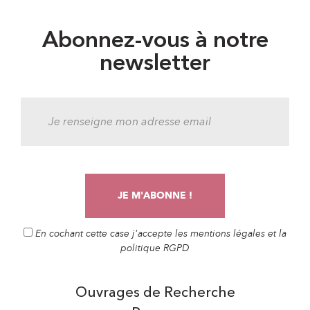
Abonnez-vous à notre
newsletter
En cochant cette case j'accepte les mentions légales et la
politique RGPD
Ouvrages de Recherche