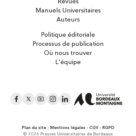
Revues
Manuels Universitaires
Auteurs
Politique éditoriale
Processus de publication
Où nous trouver
L'équipe
Facebook
Twitter
YouTube
Instagram
LinkedIn
Plan du site
Mentions légales
CGV
RGPD
© 2026 Presses Universitaires de Bordeaux