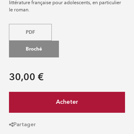
littérature française pour adolescents, en particulier
le roman.
PDF
Broché
30,00 €
Acheter
Partager