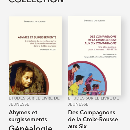
ÉTUDES SUR LE LIVRE DE
ÉTUDES SUR LE LIVRE DE
JEUNESSE
JEUNESSE
Abymes et
Des Compagnons
surgissements
de la Croix-Rousse
aux Six
Généalogie