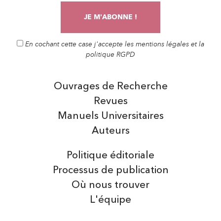
En cochant cette case j'accepte les mentions légales et la
politique RGPD
Ouvrages de Recherche
Revues
Manuels Universitaires
Auteurs
Politique éditoriale
Processus de publication
Où nous trouver
L'équipe