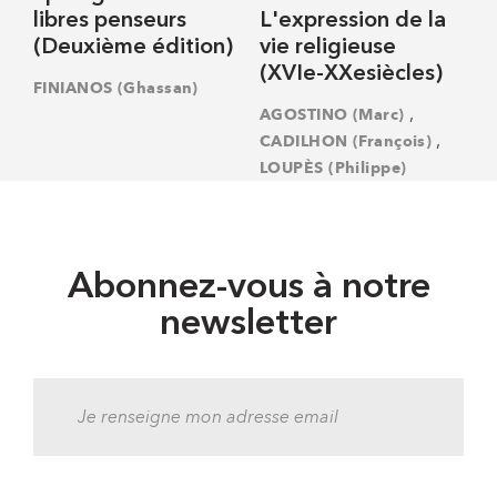
libres penseurs
L'expression de la
(Deuxième édition)
vie religieuse
(XVIe-XXesiècles)
FINIANOS (Ghassan)
,
AGOSTINO (Marc)
,
CADILHON (François)
LOUPÈS (Philippe)
Abonnez-vous à notre
newsletter