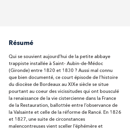
Résumé
Qui se souvient aujourd’hui de la petite abbaye
trappiste installée à Saint- Aubin-de-Médoc
(Gironde) entre 1820 et 1830 ? Aussi mal connu
que bien documenté, ce court épisode de l’histoire
du diocèse de Bordeaux au XIXe siècle se situe
pourtant au coeur des vicissitudes qui ont bousculé
la renaissance de la vie cistercienne dans la France
de la Restauration, ballottée entre l’observance de
la Valsainte et celle de la réforme de Rancé. En 1826
et 1827, une suite de circonstances
malencontreuses vient sceller l’éphémère et