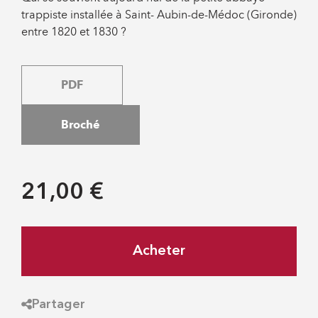
trappiste installée à Saint- Aubin-de-Médoc (Gironde)
entre 1820 et 1830 ?
PDF
Broché
21,00 €
Acheter
Partager