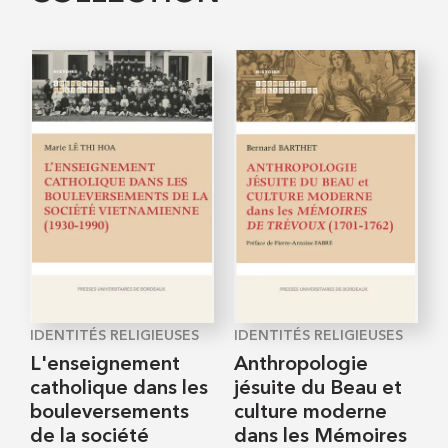
IDENTITÉS RELIGIEUSES
IDENTITÉS RELIGIEUSES
L'enseignement
Anthropologie
catholique dans les
jésuite du Beau et
bouleversements
culture moderne
de la société
dans les Mémoires