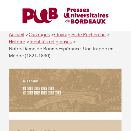
Accueil
Ouvrages
Ouvrages de Recherche
Histoire
Identités religieuses
Notre-Dame de Bonne-Espérance. Une trappe en
Médoc (1821-1830)