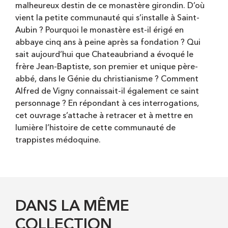
malheureux destin de ce monastère girondin. D’où
vient la petite communauté qui s’installe à Saint-
Aubin ? Pourquoi le monastère est-il érigé en
abbaye cinq ans à peine après sa fondation ? Qui
sait aujourd’hui que Chateaubriand a évoqué le
frère Jean-Baptiste, son premier et unique père-
abbé, dans le Génie du christianisme ? Comment
Alfred de Vigny connaissait-il également ce saint
personnage ? En répondant à ces interrogations,
cet ouvrage s’attache à retracer et à mettre en
lumière l’histoire de cette communauté de
trappistes médoquine.
DANS LA MÊME
COLLECTION