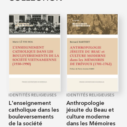
IDENTITÉS RELIGIEUSES
IDENTITÉS RELIGIEUSES
L'enseignement
Anthropologie
catholique dans les
jésuite du Beau et
bouleversements
culture moderne
de la société
dans les Mémoires