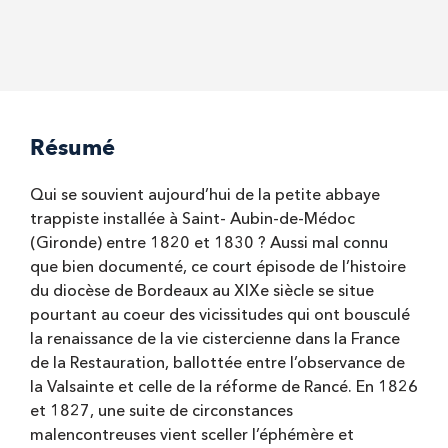
Résumé
Qui se souvient aujourd’hui de la petite abbaye
trappiste installée à Saint- Aubin-de-Médoc
(Gironde) entre 1820 et 1830 ? Aussi mal connu
que bien documenté, ce court épisode de l’histoire
du diocèse de Bordeaux au XIXe siècle se situe
pourtant au coeur des vicissitudes qui ont bousculé
la renaissance de la vie cistercienne dans la France
de la Restauration, ballottée entre l’observance de
la Valsainte et celle de la réforme de Rancé. En 1826
et 1827, une suite de circonstances
malencontreuses vient sceller l’éphémère et