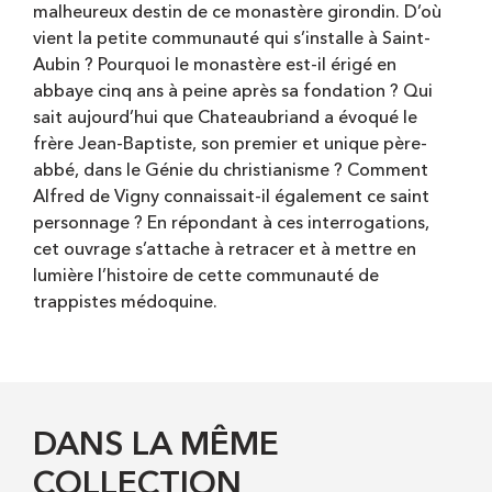
malheureux destin de ce monastère girondin. D’où
vient la petite communauté qui s’installe à Saint-
Aubin ? Pourquoi le monastère est-il érigé en
abbaye cinq ans à peine après sa fondation ? Qui
sait aujourd’hui que Chateaubriand a évoqué le
frère Jean-Baptiste, son premier et unique père-
abbé, dans le Génie du christianisme ? Comment
Alfred de Vigny connaissait-il également ce saint
personnage ? En répondant à ces interrogations,
cet ouvrage s’attache à retracer et à mettre en
lumière l’histoire de cette communauté de
trappistes médoquine.
DANS LA MÊME
COLLECTION