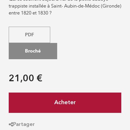
trappiste installée à Saint- Aubin-de-Médoc (Gironde)
entre 1820 et 1830 ?
PDF
Broché
21,00 €
Acheter
Partager