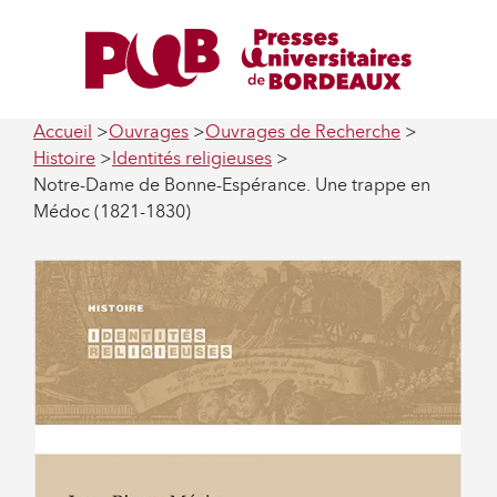
Accueil
Ouvrages
Ouvrages de Recherche
Histoire
Identités religieuses
Notre-Dame de Bonne-Espérance. Une trappe en
Médoc (1821-1830)