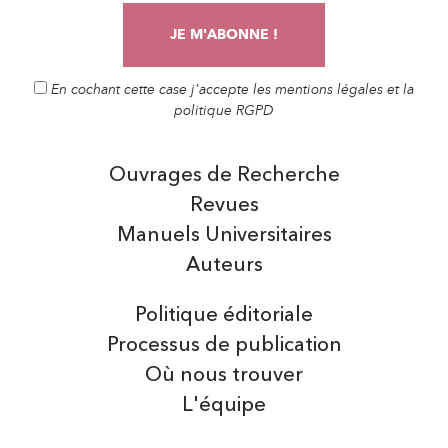
En cochant cette case j'accepte les mentions légales et la
politique RGPD
Ouvrages de Recherche
Revues
Manuels Universitaires
Auteurs
Politique éditoriale
Processus de publication
Où nous trouver
L'équipe