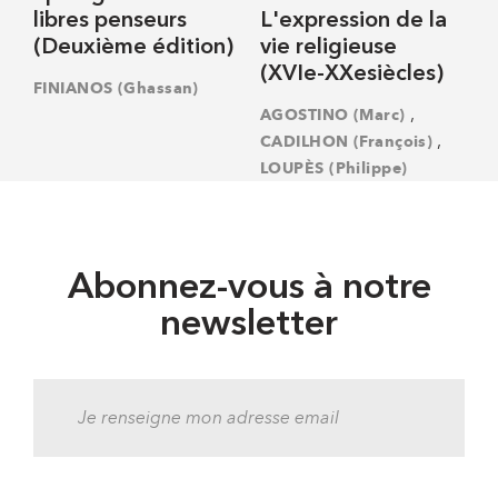
libres penseurs
L'expression de la
(Deuxième édition)
vie religieuse
(XVIe-XXesiècles)
FINIANOS (Ghassan)
,
AGOSTINO (Marc)
,
CADILHON (François)
LOUPÈS (Philippe)
Abonnez-vous à notre
newsletter