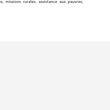
es, missions rurales, assistance aux pauvres,