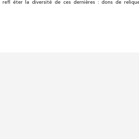
à refl éter la diversité de ces dernières : dons de reliqu