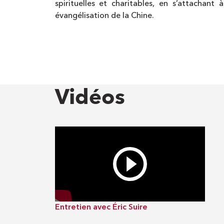
spirituelles et charitables, en s’attachant 
évangélisation de la Chine.
Vidéos
Entretien avec Éric Suire