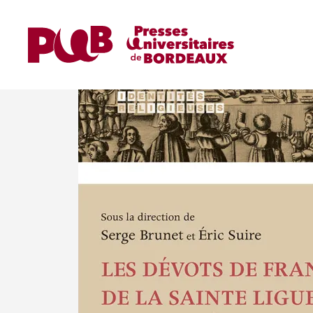
Accueil
Ouvrages
Ouvrages de Recherche