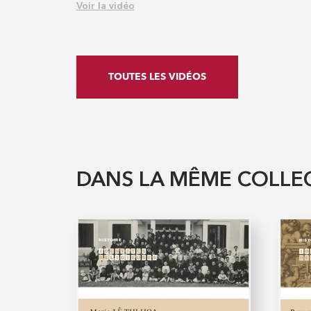
Voir la vidéo
TOUTES LES VIDÉOS
DANS LA MÊME COLLE