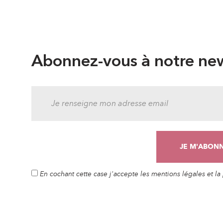
Abonnez-vous à notre new
En cochant cette case j'accepte les mentions légales et l