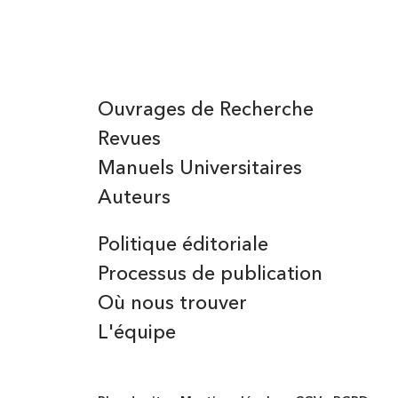
Ouvrages de Recherche
Revues
Manuels Universitaires
Auteurs
Politique éditoriale
Processus de publication
Où nous trouver
L'équipe