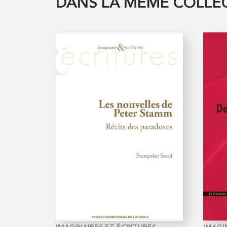
DANS LA MÊME COLLE