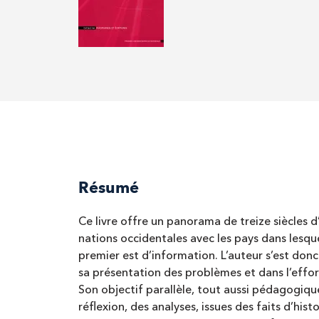
Résumé
Ce livre offre un panorama de treize siècles d’
nations occidentales avec les pays dans lesque
premier est d’information. L’auteur s’est donc 
sa présentation des problèmes et dans l’effor
Son objectif parallèle, tout aussi pédagogique
réflexion, des analyses, issues des faits d’hist