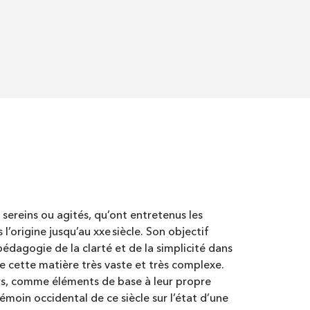
 sereins ou agités, qu’ont entretenus les
’origine jusqu’au xxe siècle. Son objectif
pédagogie de la clarté et de la simplicité dans
e cette matière très vaste et très complexe.
eurs, comme éléments de base à leur propre
témoin occidental de ce siècle sur l’état d’une