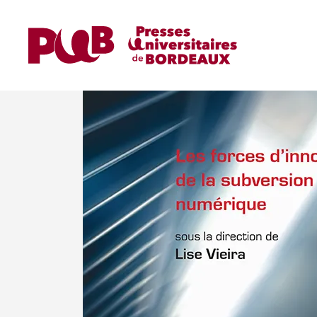
Accueil
Ouvrages
Ouvrages de Recherche