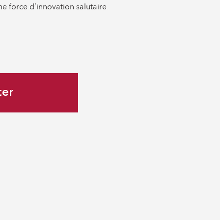
 force d’innovation salutaire
ter