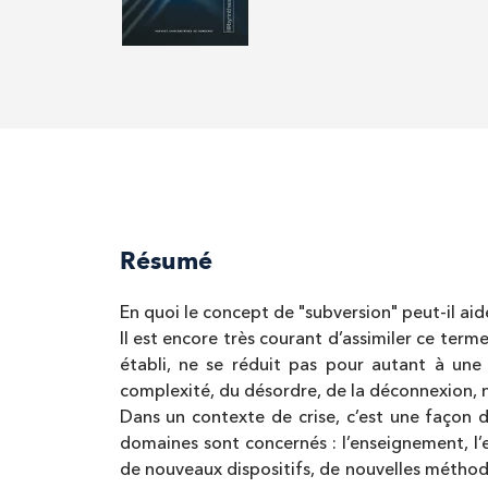
Résumé
En quoi le concept de "subversion" peut-il ai
Il est encore très courant d’assimiler ce term
établi, ne se réduit pas pour autant à un
complexité, du désordre, de la déconnexion, 
Dans un contexte de crise, c’est une façon 
domaines sont concernés : l’enseignement, l’e
de nouveaux dispositifs, de nouvelles méthode