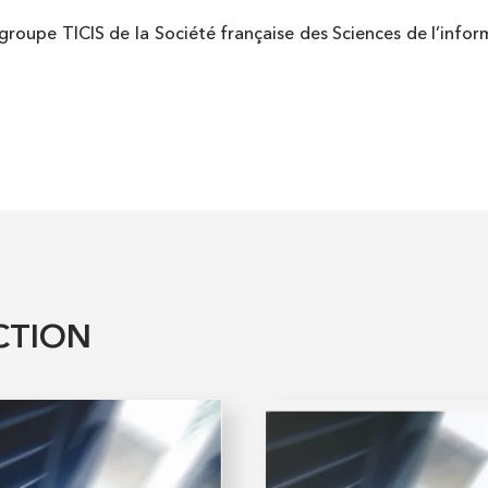
 groupe TICIS de la Société française des Sciences de l’inf
CTION