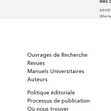
des 
AGOST
(Marie
Ouvrages de Recherche
Revues
Manuels Universitaires
Auteurs
Politique éditoriale
Processus de publication
Où nous trouver