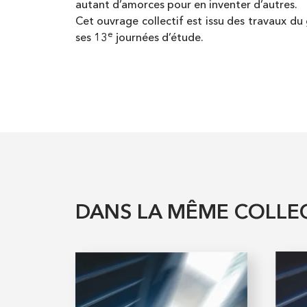
autant d’amorces pour en inventer d’autres.
Cet ouvrage collectif est issu des travaux du
e
ses 13
journées d’étude.
DANS LA MÊME COLLE