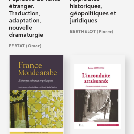
étranger.
historiques,
Traduction,
géopolitiques et
adaptation,
juridiques
nouvelle
BERTHELOT (Pierre)
dramaturgie
FERTAT (Omar)