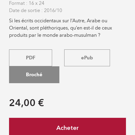
Format : 16 x 24
Date de sortie : 2016/10
Si les écrits occidentaux sur l’Autre, Arabe ou
Oriental, sont pléthoriques, qu’en est-il de ceux
produits par le monde arabo-musulman ?
PDF
ePub
Broché
24,00 €
Acheter