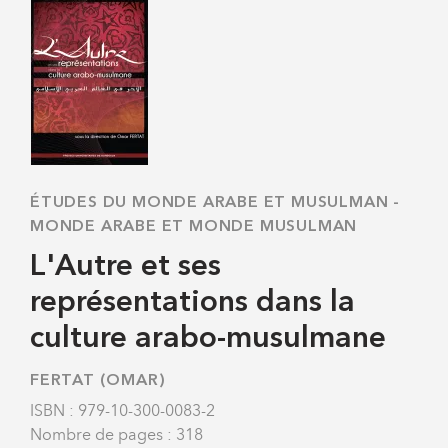
ÉTUDES DU MONDE ARABE ET MUSULMAN
-
MONDE ARABE ET MONDE MUSULMAN
L'Autre et ses
représentations dans la
culture arabo-musulmane
FERTAT (OMAR)
ISBN : 979-10-300-0083-2
Nombre de pages : 318