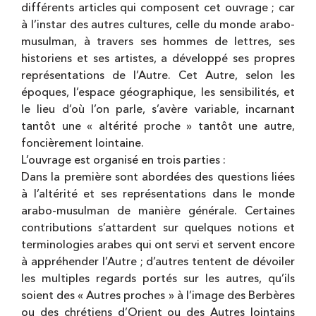
différents articles qui composent cet ouvrage ; car
à l’instar des autres cultures, celle du monde arabo-
musulman, à travers ses hommes de lettres, ses
historiens et ses artistes, a développé ses propres
représentations de l’Autre. Cet Autre, selon les
époques, l’espace géographique, les sensibilités, et
le lieu d’où l’on parle, s’avère variable, incarnant
tantôt une « altérité proche » tantôt une autre,
foncièrement lointaine.
L’ouvrage est organisé en trois parties :
Dans la première sont abordées des questions liées
à l’altérité et ses représentations dans le monde
arabo-musulman de manière générale. Certaines
contributions s’attardent sur quelques notions et
terminologies arabes qui ont servi et servent encore
à appréhender l’Autre ; d’autres tentent de dévoiler
les multiples regards portés sur les autres, qu’ils
soient des « Autres proches » à l’image des Berbères
ou des chrétiens d’Orient ou des Autres lointains