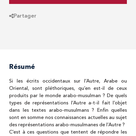
Partager
Résumé
Si les écrits occidentaux sur l’Autre, Arabe ou
Oriental, sont pléthoriques, qu’en est-il de ceux
produits par le monde arabo-musulman ? De quels
types de représentations l’Autre a-t-il fait l’objet
dans les textes arabo-musulmans ? Enfin quelles
sont en somme nos connaissances actuelles au sujet
des représentations arabo-musulmanes de l’Autre ?
C’est à ces questions que tentent de répondre les