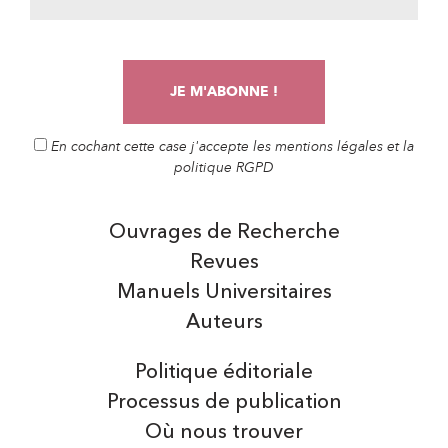
En cochant cette case j'accepte les mentions légales et la
politique RGPD
Ouvrages de Recherche
Revues
Manuels Universitaires
Auteurs
Politique éditoriale
Processus de publication
Où nous trouver