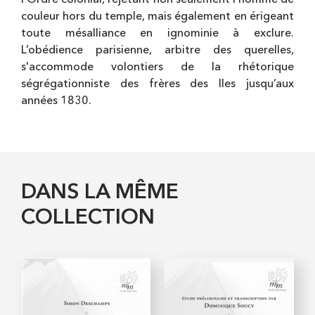
couleur hors du temple, mais également en érigeant
toute mésalliance en ignominie à exclure.
L’obédience parisienne, arbitre des querelles,
s'accommode volontiers de la rhétorique
ségrégationniste des frères des Iles jusqu’aux
années 1830.
DANS LA MÊME
COLLECTION