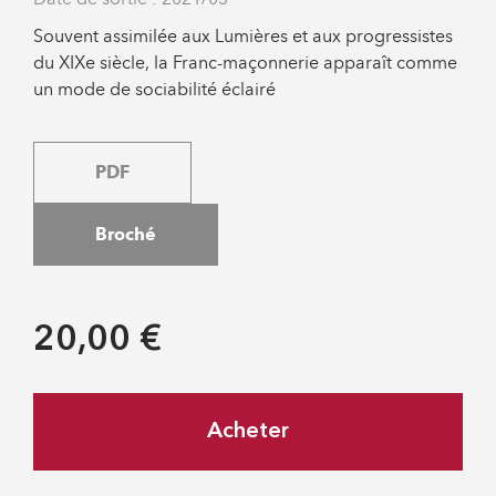
Souvent assimilée aux Lumières et aux progressistes
du XIXe siècle, la Franc-maçonnerie apparaît comme
un mode de sociabilité éclairé
PDF
Broché
20,00 €
Acheter