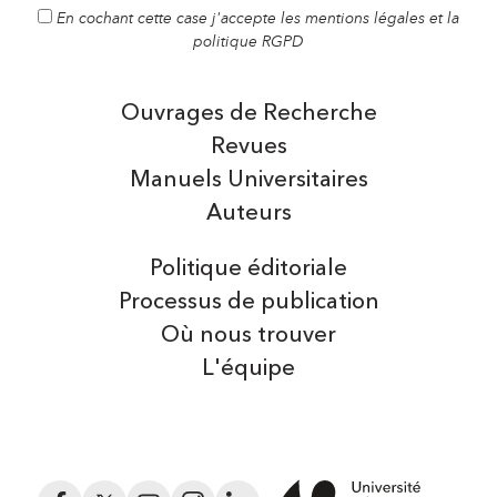
En cochant cette case j'accepte les mentions légales et la
politique RGPD
Ouvrages de Recherche
Revues
Manuels Universitaires
Auteurs
Politique éditoriale
Processus de publication
Où nous trouver
L'équipe
Facebook
Twitter
YouTube
Instagram
LinkedIn