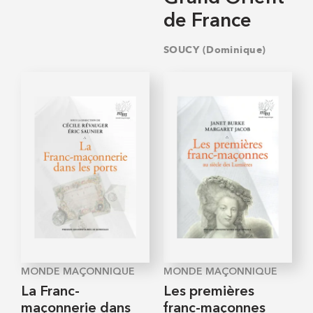
de France
SOUCY (Dominique)
MONDE MAÇONNIQUE
MONDE MAÇONNIQUE
La Franc-
Les premières
maçonnerie dans
franc-maçonnes