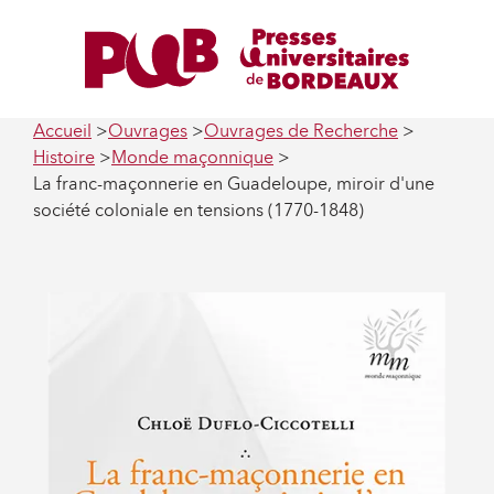
Accueil
Ouvrages
Ouvrages de Recherche
Histoire
Monde maçonnique
La franc-maçonnerie en Guadeloupe, miroir d'une
société coloniale en tensions (1770-1848)