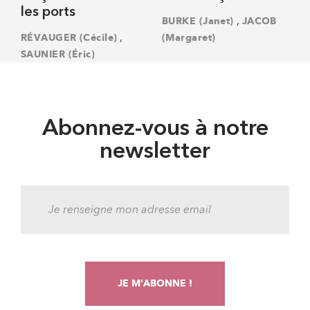
les ports
,
BURKE (Janet)
JACOB
,
RÉVAUGER (Cécile)
(Margaret)
SAUNIER (Éric)
Abonnez-vous à notre
newsletter