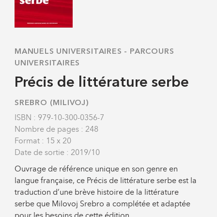
MANUELS UNIVERSITAIRES
-
PARCOURS
UNIVERSITAIRES
Précis de littérature serbe
SREBRO (MILIVOJ)
ISBN : 979-10-300-0356-7
Nombre de pages : 248
Format : 15 x 20
Date de sortie : 2019/10
Ouvrage de référence unique en son genre en
langue française, ce Précis de littérature serbe est la
traduction d’une brève histoire de la littérature
serbe
que Milovoj Srebro a complétée et adaptée
pour les besoins de cette édition.