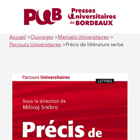
Accueil
Ouvrages
Manuels Universitaires
Parcours Universitaires
Précis de littérature serbe