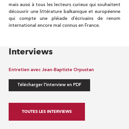
mais aussi à tous les lecteurs curieux qui souhaitent
découvrir une littérature balkanique et européenne
qui compte une pléiade d’écrivains de renom
international encore mal connus en France.
Interviews
Entretien avec Jean-Baptiste Orpustan
Télécharger l'interview en PDF
TOUTES LES INTERVIEWS