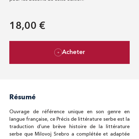
18,00 €
Acheter
Résumé
Ouvrage de référence unique en son genre en
langue française, ce Précis de littérature serbe est la
traduction d’une brève histoire de la littérature
serbe que Milovoj Srebro a complétée et adaptée