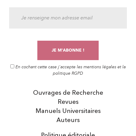
En cochant cette case j'accepte les mentions légales et la
politique RGPD
Ouvrages de Recherche
Revues
Manuels Universitaires
Auteurs
Politique éditoriale