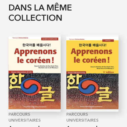
DANS LA MÊME
COLLECTION
PARCOURS
PARCOURS
UNIVERSITAIRES
UNIVERSITAIRES