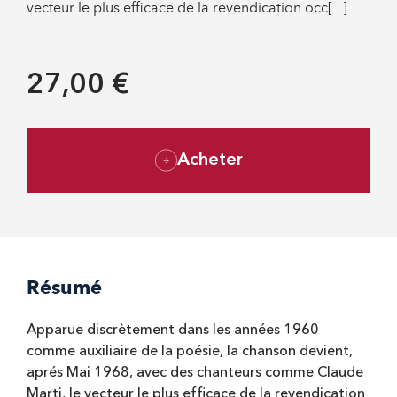
vecteur le plus efficace de la revendication occ[...]
27,00 €
Acheter
Résumé
Apparue discrètement dans les années 1960
comme auxiliaire de la poésie, la chanson devient,
aprés Mai 1968, avec des chanteurs comme Claude
Marti, le vecteur le plus efficace de la revendication