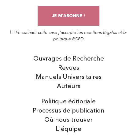
En cochant cette case j'accepte les mentions légales et la
politique RGPD
Ouvrages de Recherche
Revues
Manuels Universitaires
Auteurs
Politique éditoriale
Processus de publication
Où nous trouver
L'équipe