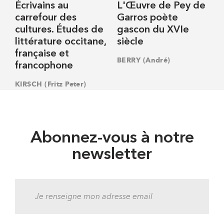
Écrivains au
L'Œuvre de Pey de
carrefour des
Garros poète
cultures. Études de
gascon du XVIe
littérature occitane,
siècle
française et
BERRY (André)
francophone
KIRSCH (Fritz Peter)
Abonnez-vous à notre
newsletter