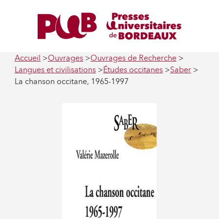
Accueil
Ouvrages
Ouvrages de Recherche
Langues et civilisations
Études occitanes
Saber
La chanson occitane, 1965-1997