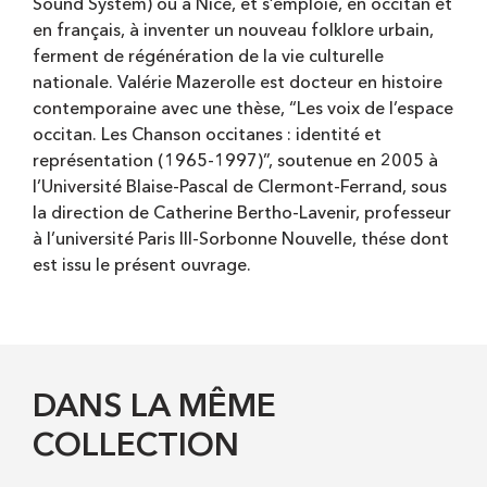
Sound System) ou à Nice, et s’emploie, en occitan et
en français, à inventer un nouveau folklore urbain,
ferment de régénération de la vie culturelle
nationale. Valérie Mazerolle est docteur en histoire
contemporaine avec une thèse, “Les voix de l’espace
occitan. Les Chanson occitanes : identité et
représentation (1965-1997)”, soutenue en 2005 à
l’Université Blaise-Pascal de Clermont-Ferrand, sous
la direction de Catherine Bertho-Lavenir, professeur
à l’université Paris III-Sorbonne Nouvelle, thése dont
est issu le présent ouvrage.
DANS LA MÊME
COLLECTION