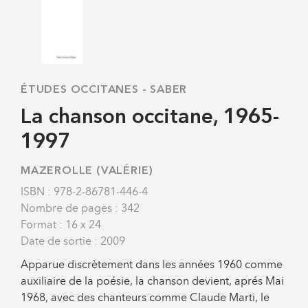
ÉTUDES OCCITANES
-
SABER
La chanson occitane, 1965-
1997
MAZEROLLE (VALÉRIE)
ISBN : 978-2-86781-446-4
Nombre de pages : 342
Format : 16 x 24
Date de sortie : 2009
Apparue discrètement dans les années 1960 comme
auxiliaire de la poésie, la chanson devient, aprés Mai
1968, avec des chanteurs comme Claude Marti, le