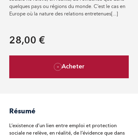
quelques pays ou régions du monde. C’est le cas en
Europe où la nature des relations entretenues[...]
28,00 €
Acheter
Résumé
L’existence d’un lien entre emploi et protection
sociale ne relève, en réalité, de l’évidence que dans