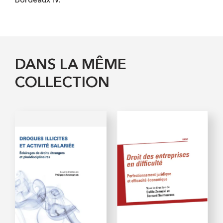
Bordeaux IV.
DANS LA MÊME
COLLECTION