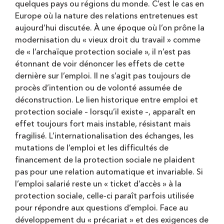
quelques pays ou régions du monde. C’est le cas en
Europe où la nature des relations entretenues est
aujourd’hui discutée. À une époque où l’on prône la
modernisation du « vieux droit du travail » comme
de « l’archaïque protection sociale », il n’est pas
étonnant de voir dénoncer les effets de cette
dernière sur l’emploi. Il ne s’agit pas toujours de
procès d’intention ou de volonté assumée de
déconstruction. Le lien historique entre emploi et
protection sociale – lorsqu’il existe –, apparaît en
effet toujours fort mais instable, résistant mais
fragilisé. L’internationalisation des échanges, les
mutations de l’emploi et les difficultés de
financement de la protection sociale ne plaident
pas pour une relation automatique et invariable. Si
l’emploi salarié reste un « ticket d’accès » à la
protection sociale, celle-ci paraît parfois utilisée
pour répondre aux questions d’emploi. Face au
développement du « précariat » et des exigences de