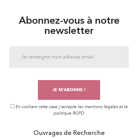
Abonnez-vous à notre
newsletter
En cochant cette case j'accepte les mentions légales et la
politique RGPD
Ouvrages de Recherche