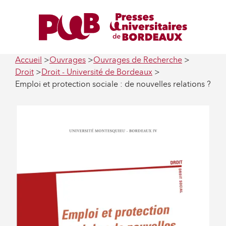
Accueil
Ouvrages
Ouvrages de Recherche
Droit
Droit - Université de Bordeaux
Emploi et protection sociale : de nouvelles relations ?