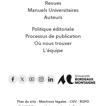
Revues
Manuels Universitaires
Auteurs
Politique éditoriale
Processus de publication
Où nous trouver
L'équipe
Facebook
Twitter
YouTube
Instagram
LinkedIn
Plan du site
Mentions légales
CGV
RGPD