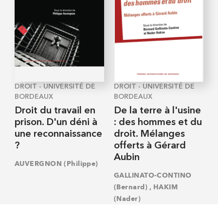
DROIT - UNIVERSITÉ DE
DROIT - UNIVERSITÉ DE
BORDEAUX
BORDEAUX
Droit du travail en
De la terre à l'usine
prison. D'un déni à
: des hommes et du
une reconnaissance
droit. Mélanges
?
offerts à Gérard
Aubin
AUVERGNON (Philippe)
GALLINATO-CONTINO
,
(Bernard)
HAKIM
(Nader)