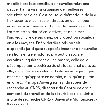
mobilité professionnelle, de nouvelles relations
peuvent ainsi viser à organiser de meilleures
sécurités sociales. C’est toute la thématique de la «
flexisécurité ». La mise en discussion du lien peut
aussi recouvrir une volonté d’en terminer avec des
formes de solidarité collectives, et de laisser
l’individu libre de ses choix de protection sociale, s’il
en a les moyens. Enfin, derrière tels ou tels
dispositifs juridiques supposés incarner de nouvelles
relations entre emploi et protection sociale,
certains s’inquiéteront d’une ombre, celle de la
décomposition accélérée du statut salarial et, avec
elle, de la perte des éléments de sécurité juridique
et sociale qu’apporte ce dernier, quoi qu’on puisse
en dire … Philippe Auvergnon est directeur de
recherche au CNRS, directeur du Centre de droit
comparé du travail et de la sécurité sociale, Unité
mixte de recherche CNRS – Université Montesquieu-