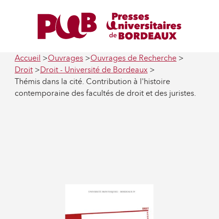
Accueil
Ouvrages
Ouvrages de Recherche
Droit
Droit - Université de Bordeaux
Thémis dans la cité. Contribution à l'histoire
contemporaine des facultés de droit et des juristes.