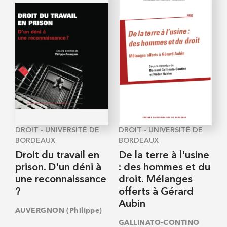
DROIT - UNIVERSITÉ DE
DROIT - UNIVERSITÉ DE
BORDEAUX
BORDEAUX
Droit du travail en
De la terre à l'usine
prison. D'un déni à
: des hommes et du
une reconnaissance
droit. Mélanges
?
offerts à Gérard
Aubin
AUVERGNON (Philippe)
GALLINATO-CONTINO