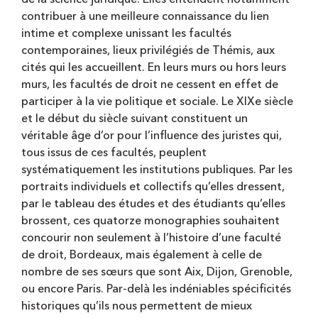
contribuer à une meilleure connaissance du lien
intime et complexe unissant les facultés
contemporaines, lieux privilégiés de Thémis, aux
cités qui les accueillent. En leurs murs ou hors leurs
murs, les facultés de droit ne cessent en effet de
participer à la vie politique et sociale. Le XIXe siècle
et le début du siècle suivant constituent un
véritable âge d’or pour l’influence des juristes qui,
tous issus de ces facultés, peuplent
systématiquement les institutions publiques. Par les
portraits individuels et collectifs qu’elles dressent,
par le tableau des études et des étudiants qu’elles
brossent, ces quatorze monographies souhaitent
concourir non seulement à l’histoire d’une faculté
de droit, Bordeaux, mais également à celle de
nombre de ses sœurs que sont Aix, Dijon, Grenoble,
ou encore Paris. Par-delà les indéniables spécificités
historiques qu’ils nous permettent de mieux