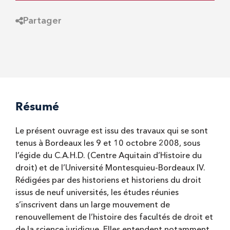
Partager
Résumé
Le présent ouvrage est issu des travaux qui se sont
tenus à Bordeaux les 9 et 10 octobre 2008, sous
l’égide du C.A.H.D. (Centre Aquitain d’Histoire du
droit) et de l’Université Montesquieu-Bordeaux IV.
Rédigées par des historiens et historiens du droit
issus de neuf universités, les études réunies
s’inscrivent dans un large mouvement de
renouvellement de l’histoire des facultés de droit et
de la science juridique. Elles entendent notamment