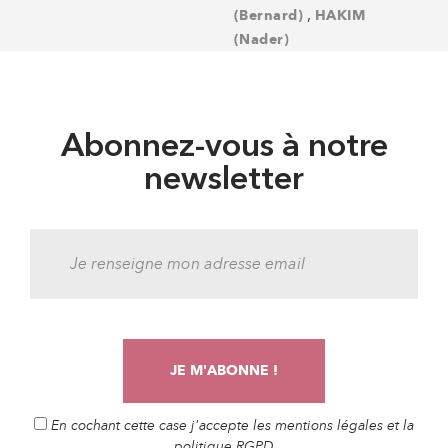
,
(Bernard)
HAKIM
(Nader)
Abonnez-vous à notre
newsletter
En cochant cette case j'accepte les mentions légales et la
politique RGPD