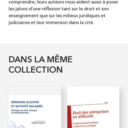
comprendre, leurs auteurs nous aident aussi à poser
les jalons d’une réflexion tant sur le droit et son
enseignement que sur les milieux juridiques et
judiciaires et leur immersion dans la cité.
DANS LA MÊME
COLLECTION