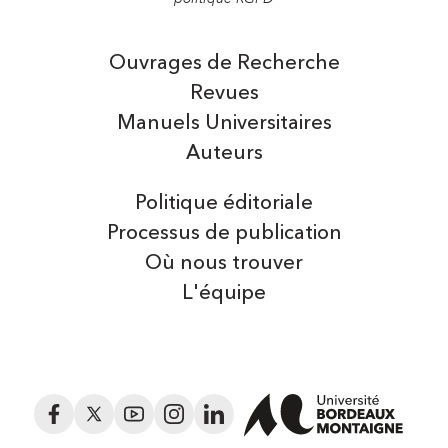
Ouvrages de Recherche
Revues
Manuels Universitaires
Auteurs
Politique éditoriale
Processus de publication
Où nous trouver
L'équipe
Facebook
Twitter
YouTube
Instagram
LinkedIn