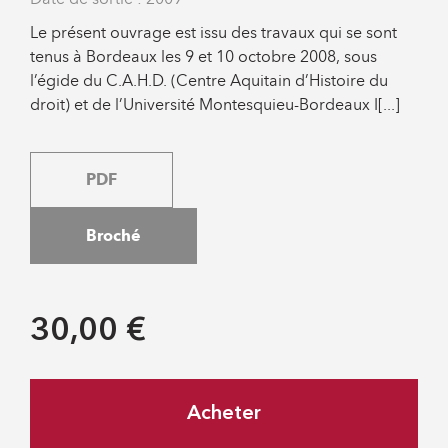
Le présent ouvrage est issu des travaux qui se sont
tenus à Bordeaux les 9 et 10 octobre 2008, sous
l’égide du C.A.H.D. (Centre Aquitain d’Histoire du
droit) et de l’Université Montesquieu-Bordeaux I[...]
PDF
Broché
30,00 €
Acheter