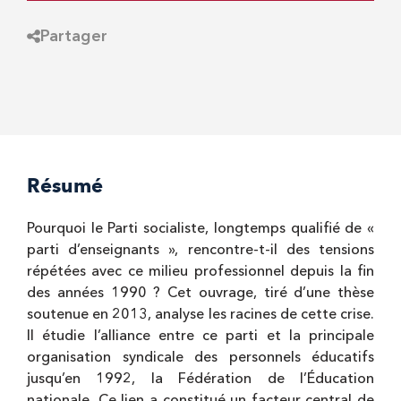
Partager
Résumé
Pourquoi le Parti socialiste, longtemps qualifié de «
parti d’enseignants », rencontre-t-il des tensions
répétées avec ce milieu professionnel depuis la fin
des années 1990 ? Cet ouvrage, tiré d’une thèse
soutenue en 2013, analyse les racines de cette crise.
Il étudie l’alliance entre ce parti et la principale
organisation syndicale des personnels éducatifs
jusqu’en 1992, la Fédération de l’Éducation
nationale. Ce lien a constitué un facteur central de