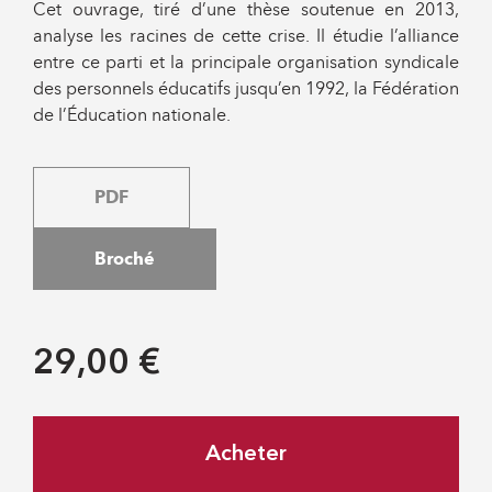
Cet ouvrage, tiré d’une thèse soutenue en 2013,
analyse les racines de cette crise. Il étudie l’alliance
entre ce parti et la principale organisation syndicale
des personnels éducatifs jusqu’en 1992, la Fédération
de l’Éducation nationale.
PDF
Broché
29,00 €
Acheter