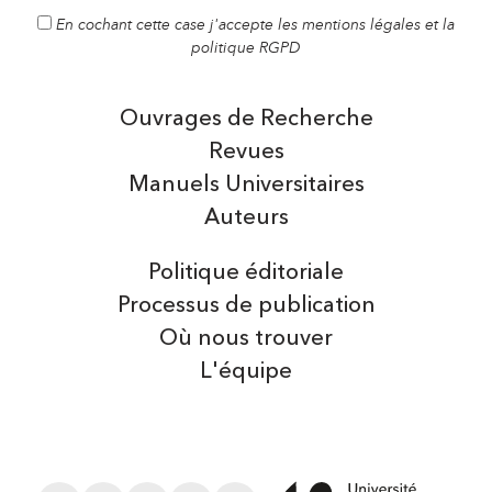
En cochant cette case j'accepte les mentions légales et la
politique RGPD
Ouvrages de Recherche
Revues
Manuels Universitaires
Auteurs
Politique éditoriale
Processus de publication
Où nous trouver
L'équipe