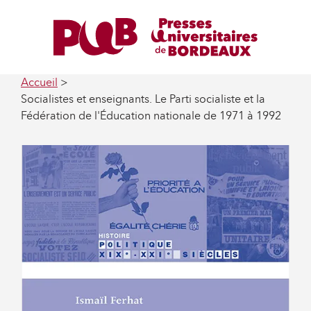
Accueil
Socialistes et enseignants. Le Parti socialiste et la
Fédération de l'Éducation nationale de 1971 à 1992