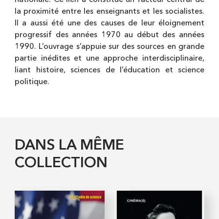
la proximité entre les enseignants et les socialistes.
Il a aussi été une des causes de leur éloignement
progressif des années 1970 au début des années
1990. L’ouvrage s’appuie sur des sources en grande
partie inédites et une approche interdisciplinaire,
liant histoire, sciences de l’éducation et science
politique.
DANS LA MÊME
COLLECTION