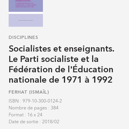
DISCIPLINES
Socialistes et enseignants.
Le Parti socialiste et la
Fédération de l'Éducation
nationale de 1971 à 1992
FERHAT (ISMAÏL)
ISBN : 979-10-300-0124-2
Nombre de pages : 384
Format : 16 x 24
Date de sortie : 2018/02