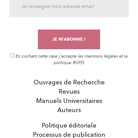
En cochant cette case j'accepte les mentions légales et la
politique RGPD
Ouvrages de Recherche
Revues
Manuels Universitaires
Auteurs
Politique éditoriale
Processus de publication