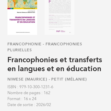
FRANCOPHONIE
-
FRANCOPHONIES
PLURIELLES
Francophonies et transferts
en langues et en éducation
NIWESE (MAURICE)
-
PETIT (MÉLANIE)
ISBN : 979-10-300-1231-6
Nombre de pages : 162
Format : 16 x 24
Date de sortie : 2026/02