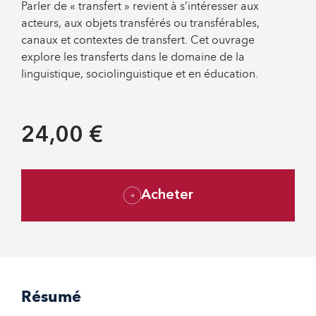
Parler de « transfert » revient à s’intéresser aux
acteurs, aux objets transférés ou transférables,
canaux et contextes de transfert. Cet ouvrage
explore les transferts dans le domaine de la
linguistique, sociolinguistique et en éducation.
24,00 €
Acheter
Résumé