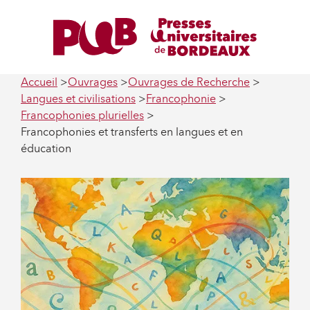
Accueil
Ouvrages
Ouvrages de Recherche
Langues et civilisations
Francophonie
Francophonies plurielles
Francophonies et transferts en langues et en
éducation