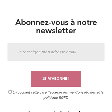
Abonnez-vous à notre
newsletter
En cochant cette case j'accepte les mentions légales et la
politique RGPD