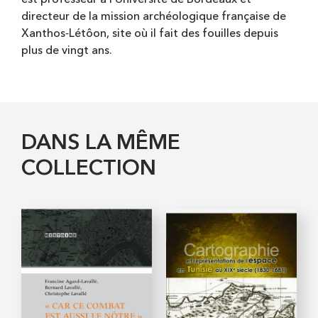
directeur de la mission archéologique française de
Xanthos‑Létôon, site où il fait des fouilles depuis
plus de vingt ans.
DANS LA MÊME
COLLECTION