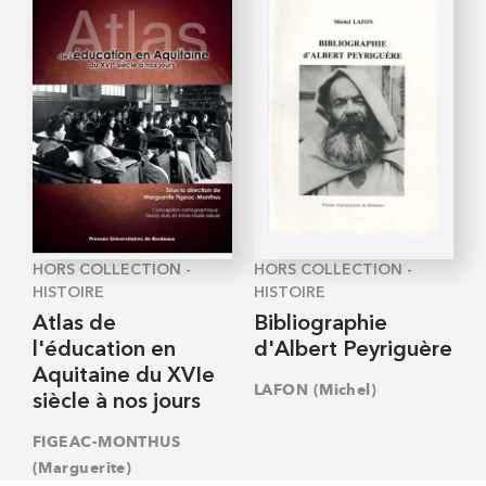
HORS COLLECTION -
HORS COLLECTION -
HISTOIRE
HISTOIRE
Atlas de
Bibliographie
l'éducation en
d'Albert Peyriguère
Aquitaine du XVIe
LAFON (Michel)
siècle à nos jours
FIGEAC-MONTHUS
(Marguerite)