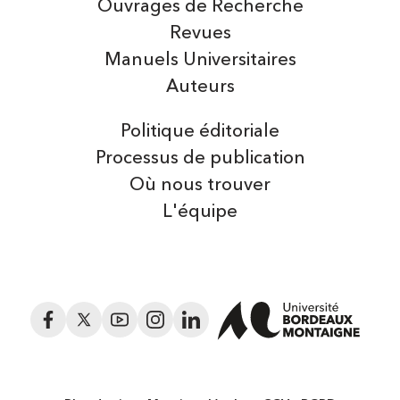
Ouvrages de Recherche
Revues
Manuels Universitaires
Auteurs
Politique éditoriale
Processus de publication
Où nous trouver
L'équipe
Facebook
Twitter
YouTube
Instagram
LinkedIn