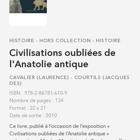
HISTOIRE
-
HORS COLLECTION - HISTOIRE
Civilisations oubliées de
l'Anatolie antique
CAVALIER (LAURENCE)
-
COURTILS (JACQUES
DES)
ISBN : 978-2-86781-610-9
Nombre de pages : 134
Format : 22 x 21
Date de sortie : 2010
Ce livre, publié à l’occasion de l’exposition «
Civilisations oubliées de l’Anatolie antique »