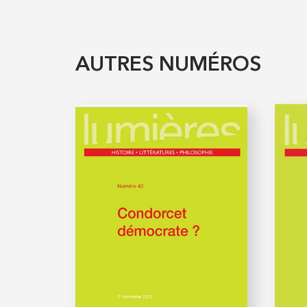
AUTRES NUMÉROS