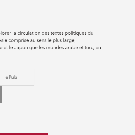
rer la circulation des textes politiques du
ie comprise au sens le plus large,
e et le Japon que les mondes arabe et turc, en
ePub