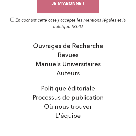
En cochant cette case j'accepte les mentions légales et la
politique RGPD
Ouvrages de Recherche
Revues
Manuels Universitaires
Auteurs
Politique éditoriale
Processus de publication
Où nous trouver
L'équipe