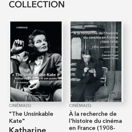
COLLECTION
CINÉMA(S)
CINÉMA(S)
"The Unsinkable
À la recherche de
Kate"
l'histoire du cinéma
en France (1908-
Katharine