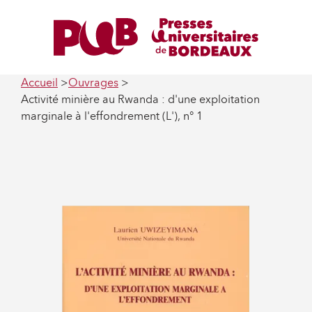
Accueil
Ouvrages
Activité minière au Rwanda : d'une exploitation
marginale à l'effondrement (L'), n° 1