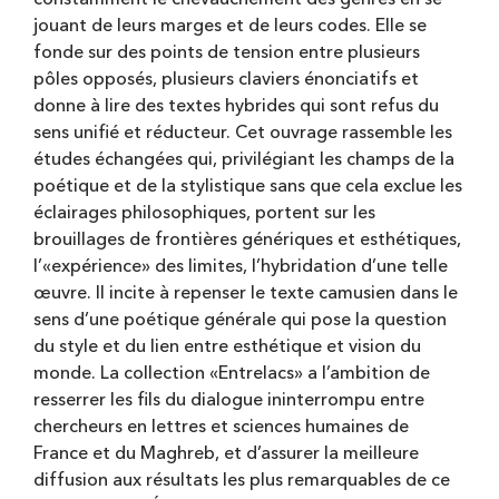
jouant de leurs marges et de leurs codes. Elle se
fonde sur des points de tension entre plusieurs
pôles opposés, plusieurs claviers énonciatifs et
donne à lire des textes hybrides qui sont refus du
sens unifié et réducteur. Cet ouvrage rassemble les
études échangées qui, privilégiant les champs de la
poétique et de la stylistique sans que cela exclue les
éclairages philosophiques, portent sur les
brouillages de frontières génériques et esthétiques,
l’«expérience» des limites, l’hybridation d’une telle
œuvre. Il incite à repenser le texte camusien dans le
sens d’une poétique générale qui pose la question
du style et du lien entre esthétique et vision du
monde. La collection «Entrelacs» a l’ambition de
resserrer les fils du dialogue ininterrompu entre
chercheurs en lettres et sciences humaines de
France et du Maghreb, et d’assurer la meilleure
diffusion aux résultats les plus remarquables de ce