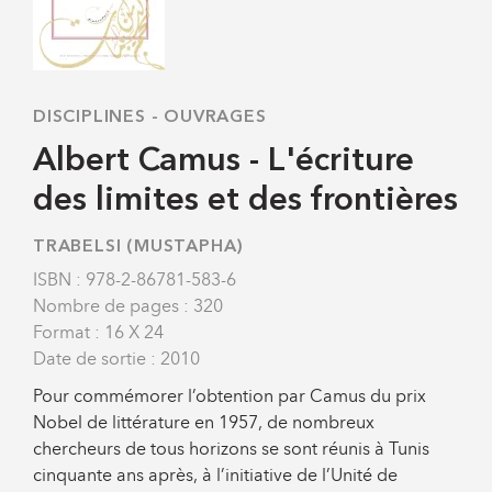
DISCIPLINES
-
OUVRAGES
Albert Camus - L'écriture
des limites et des frontières
TRABELSI (MUSTAPHA)
ISBN : 978-2-86781-583-6
Nombre de pages : 320
Format : 16 X 24
Date de sortie : 2010
Pour commémorer l’obtention par Camus du prix
Nobel de littérature en 1957, de nombreux
chercheurs de tous horizons se sont réunis à Tunis
cinquante ans après, à l’initiative de l’Unité de