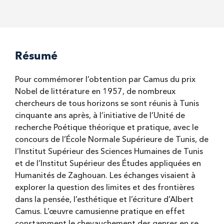
Résumé
Pour commémorer l’obtention par Camus du prix
Nobel de littérature en 1957, de nombreux
chercheurs de tous horizons se sont réunis à Tunis
cinquante ans après, à l’initiative de l’Unité de
recherche Poétique théorique et pratique, avec le
concours de l’École Normale Supérieure de Tunis, de
l’Institut Supérieur des Sciences Humaines de Tunis
et de l’Institut Supérieur des Études appliquées en
Humanités de Zaghouan. Les échanges visaient à
explorer la question des limites et des frontières
dans la pensée, l’esthétique et l’écriture d’Albert
Camus. L’œuvre camusienne pratique en effet
constamment le chevauchement des genres en se