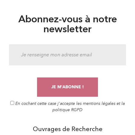
Abonnez-vous à notre
newsletter
En cochant cette case j'accepte les mentions légales et la
politique RGPD
Ouvrages de Recherche