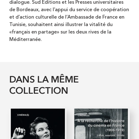
dialogue. Sud Éditions et les Presses universitaires
de Bordeaux, avec l’appui du service de coopération
et d’action culturelle de l’Ambassade de France en
Tunisie, souhaitent ainsi illustrer la vitalité du
«français en partage» sur les deux rives de la
Méditerranée.
DANS LA MÊME
COLLECTION