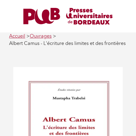
Accueil
Ouvrages
Albert Camus - L'écriture des limites et des frontières