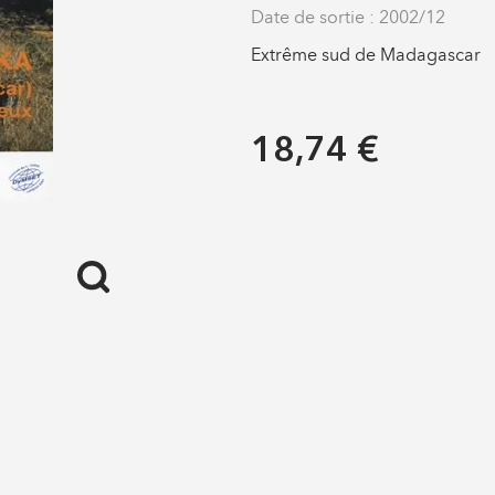
Date de sortie : 2002/12
Extrême sud de Madagascar
18,74 €