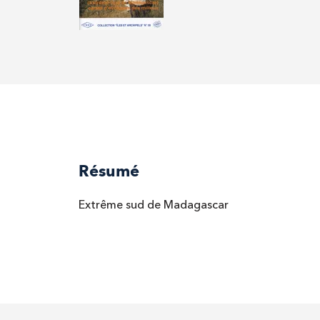
Résumé
Extrême sud de Madagascar