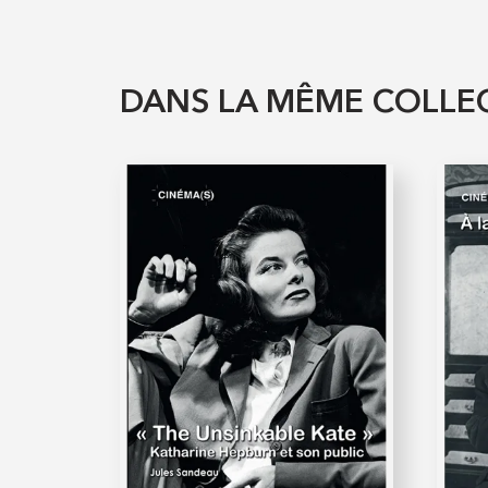
DANS LA MÊME COLLE