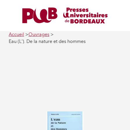
Accueil
Ouvrages
Eau (L'). De la nature et des hommes