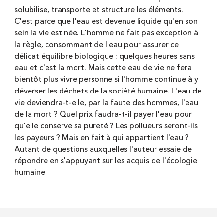
solubilise, transporte et structure les éléments.
C'est parce que l'eau est devenue liquide qu'en son
sein la vie est née. L'homme ne fait pas exception à
la règle, consommant de l'eau pour assurer ce
délicat équilibre biologique : quelques heures sans
eau et c'est la mort. Mais cette eau de vie ne fera
bientôt plus vivre personne si l'homme continue à y
déverser les déchets de la société humaine. L'eau de
vie deviendra-t-elle, par la faute des hommes, l'eau
de la mort ? Quel prix faudra-t-il payer l'eau pour
qu'elle conserve sa pureté ? Les pollueurs seront-ils
les payeurs ? Mais en fait à qui appartient l'eau ?
Autant de questions auxquelles l'auteur essaie de
répondre en s'appuyant sur les acquis de l'écologie
humaine.