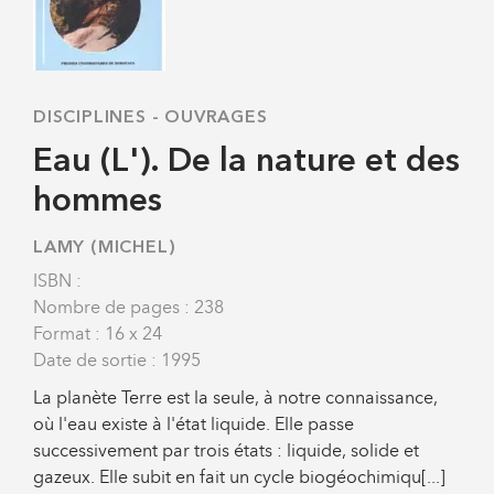
DISCIPLINES
-
OUVRAGES
Eau (L'). De la nature et des
hommes
LAMY (MICHEL)
ISBN :
Nombre de pages : 238
Format : 16 x 24
Date de sortie : 1995
La planète Terre est la seule, à notre connaissance,
où l'eau existe à l'état liquide. Elle passe
successivement par trois états : liquide, solide et
gazeux. Elle subit en fait un cycle biogéochimiqu[...]