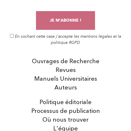
En cochant cette case j'accepte les mentions légales et la
politique RGPD
Ouvrages de Recherche
Revues
Manuels Universitaires
Auteurs
Politique éditoriale
Processus de publication
Où nous trouver
L'équipe