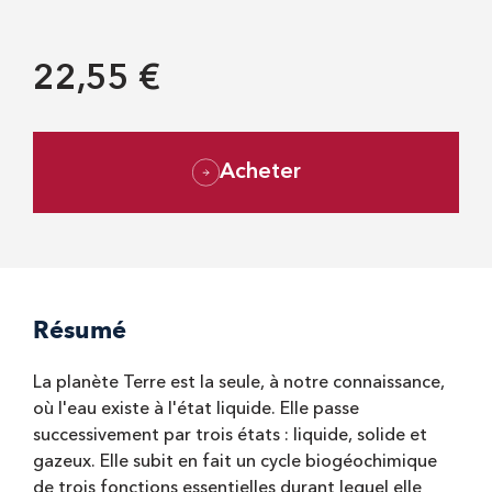
22,55 €
Acheter
Résumé
La planète Terre est la seule, à notre connaissance,
où l'eau existe à l'état liquide. Elle passe
successivement par trois états : liquide, solide et
gazeux. Elle subit en fait un cycle biogéochimique
de trois fonctions essentielles durant lequel elle