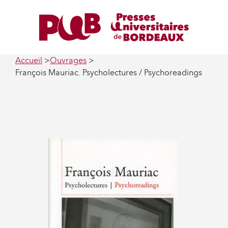
Accueil
Ouvrages
François Mauriac. Psycholectures / Psychoreadings