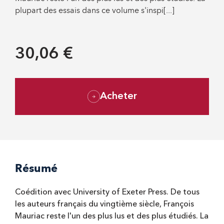
plupart des essais dans ce volume s'inspi[...]
30,06 €
Acheter
Résumé
Coédition avec University of Exeter Press. De tous
les auteurs français du vingtième siècle, François
Mauriac reste l'un des plus lus et des plus étudiés. La