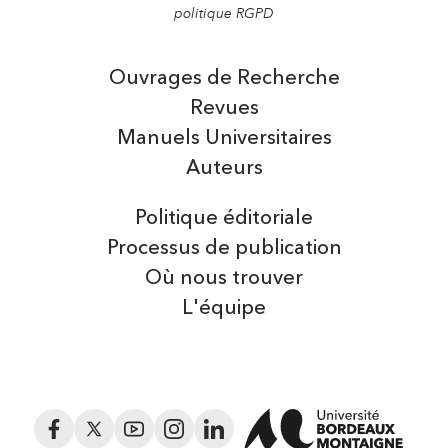
politique RGPD
Ouvrages de Recherche
Revues
Manuels Universitaires
Auteurs
Politique éditoriale
Processus de publication
Où nous trouver
L'équipe
Facebook
Twitter
YouTube
Instagram
LinkedIn