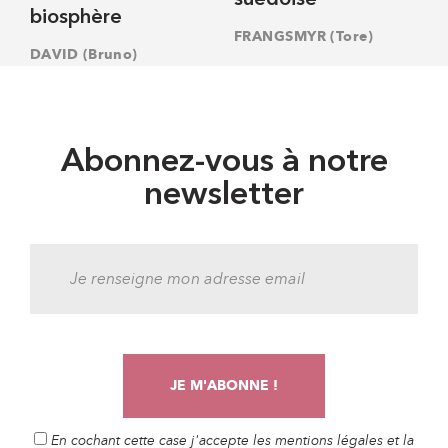
suédoise
biosphère
FRANGSMYR (Tore)
DAVID (Bruno)
Abonnez-vous à notre
newsletter
En cochant cette case j'accepte les mentions légales et la