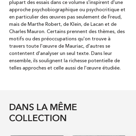
plupart des essais dans ce volume s'inspirent d'une
approche psychobiographique ou psychocritique et
en particulier des œuvres pas seulement de Freud,
mais de Marthe Robert, de Klein, de Lacan et de
Charles Mauron. Certains prennent des thèmes, des
motifs ou des préoccupations qu'on trouve à
travers toute l'œuvre de Mauriac, d'autres se
contentent d'analyser un seul texte. Dans leur
ensemble, ils soulignent la richesse potentielle de
telles approches et celle aussi de l'œuvre étudiée.
DANS LA MÊME
COLLECTION