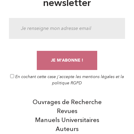
newsletter
En cochant cette case j'accepte les mentions légales et la
politique RGPD
Ouvrages de Recherche
Revues
Manuels Universitaires
Auteurs