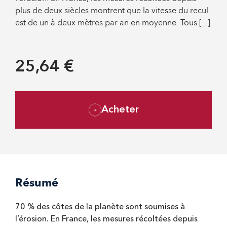
plus de deux siècles montrent que la vitesse du recul
est de un à deux mètres par an en moyenne. Tous [...]
25,64 €
Acheter
Résumé
70 % des côtes de la planète sont soumises à
l’érosion. En France, les mesures récoltées depuis