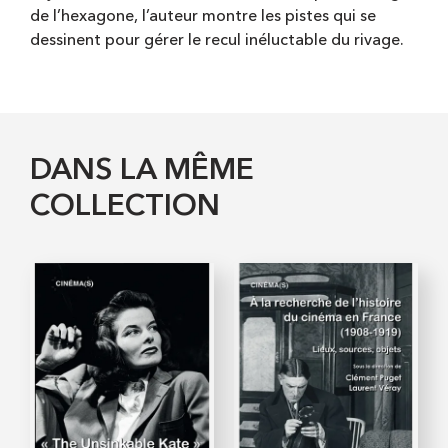
de l’hexagone, l’auteur montre les pistes qui se
dessinent pour gérer le recul inéluctable du rivage.
DANS LA MÊME
COLLECTION