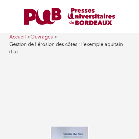
Accueil
Ouvrages
Gestion de l'érosion des côtes : l'exemple aquitain
(La)