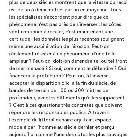
plus de deux siècles montrent que la vitesse du recul
est de un à deux mètres par an en moyenne. Tous
les spécialistes s’accordent pour dire que ce
phénomène n’est pas près de s’inverser : les côtes
vont continuer à reculer, c’est maintenant une
certitude ; les données les plus récentes soulignent
même une accélération de l’érosion. Peut-on
réellement résister à un phénomène d’une telle
ampleur ? Peut-on, doit-on défendre tel ou tel front
de mer menacé ? Si oui, comment le défendre ? Qui
financera la protection ? Peut-on, à l’inverse,
accepter la disparition d’ici à la fin du siècle, de
bandes de terrain de 100 ou 200 mètres de
profondeur, avec les bâtiments qu’elles supportent
? C’est à ces questions très concrètes que doivent
répondre les responsables publics. À travers
l’exemple du littoral dunaire aquitain, espace
modelé par l’homme au siècle dernier et perçu
aujourd’hui comme l’une des côtes les plus sauvages