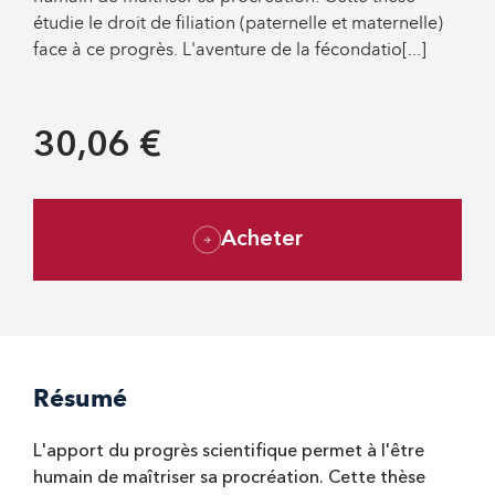
étudie le droit de filiation (paternelle et maternelle)
face à ce progrès. L'aventure de la fécondatio[...]
30,06 €
Acheter
Résumé
L'apport du progrès scientifique permet à l'être
humain de maîtriser sa procréation. Cette thèse