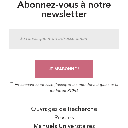
Abonnez-vous à notre
newsletter
En cochant cette case j'accepte les mentions légales et la
politique RGPD
Ouvrages de Recherche
Revues
Manuels Universitaires