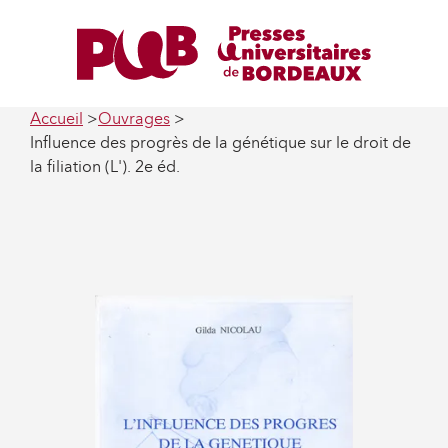
Accueil
Ouvrages
Influence des progrès de la génétique sur le droit de
la filiation (L'). 2e éd.