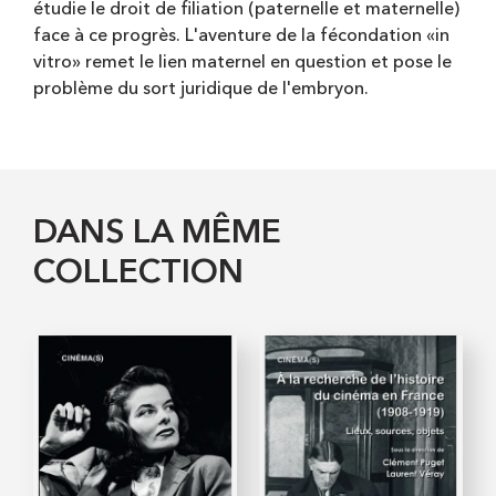
étudie le droit de filiation (paternelle et maternelle)
face à ce progrès. L'aventure de la fécondation «in
vitro» remet le lien maternel en question et pose le
problème du sort juridique de l'embryon.
DANS LA MÊME
COLLECTION