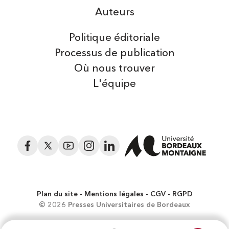
Auteurs
Politique éditoriale
Processus de publication
Où nous trouver
L'équipe
Facebook
Twitter
YouTube
Instagram
LinkedIn
Plan du site
Mentions légales
CGV
RGPD
© 2026 Presses Universitaires de Bordeaux