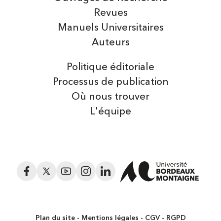
Revues
Manuels Universitaires
Auteurs
Politique éditoriale
Processus de publication
Où nous trouver
L'équipe
Facebook
Twitter
YouTube
Instagram
LinkedIn
Plan du site
Mentions légales
CGV
RGPD