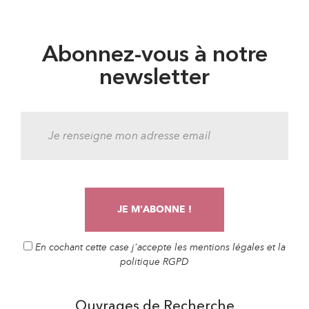
Abonnez-vous à notre
newsletter
En cochant cette case j'accepte les mentions légales et la
politique RGPD
Ouvrages de Recherche