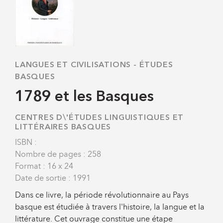
LANGUES ET CIVILISATIONS
-
ÉTUDES
BASQUES
1789 et les Basques
CENTRES D\'ÉTUDES LINGUISTIQUES ET
LITTÉRAIRES BASQUES
ISBN :
Nombre de pages : 258
Format : 16 x 24
Date de sortie : 1991
Dans ce livre, la période révolutionnaire au Pays
basque est étudiée à travers l'histoire, la langue et la
littérature. Cet ouvrage constitue une étape