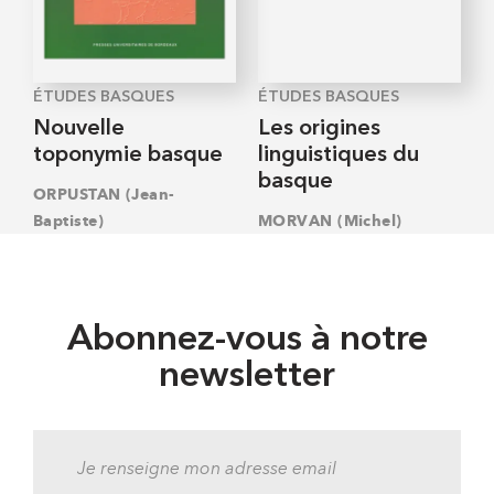
ÉTUDES BASQUES
ÉTUDES BASQUES
Nouvelle
Les origines
toponymie basque
linguistiques du
basque
ORPUSTAN (Jean-
Baptiste)
MORVAN (Michel)
Abonnez-vous à notre
newsletter