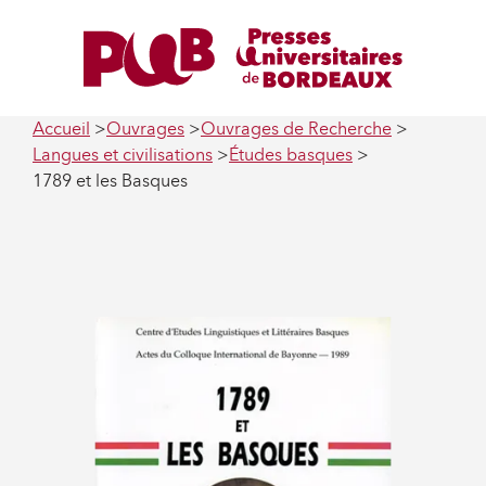
Accueil
Ouvrages
Ouvrages de Recherche
Langues et civilisations
Études basques
1789 et les Basques