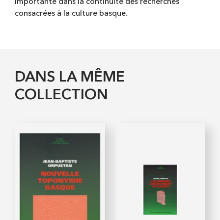
importante dans la continuité des recherches
consacrées à la culture basque.
DANS LA MÊME
COLLECTION