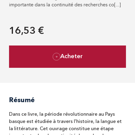
importante dans la continuité des recherches co[...]
16,53 €
Acheter
Résumé
Dans ce livre, la période révolutionnaire au Pays
basque est étudiée à travers l'histoire, la langue et
la littérature. Cet ouvrage constitue une étape