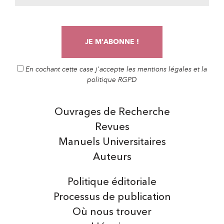
En cochant cette case j'accepte les mentions légales et la
politique RGPD
Ouvrages de Recherche
Revues
Manuels Universitaires
Auteurs
Politique éditoriale
Processus de publication
Où nous trouver