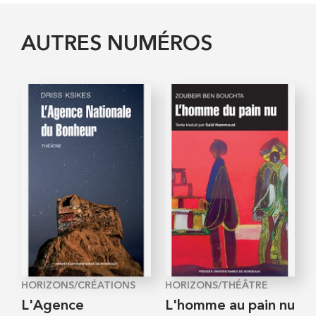
AUTRES NUMÉROS
HORIZONS/CRÉATIONS
HORIZONS/THÉÂTRE
L'Agence
L'homme au pain nu