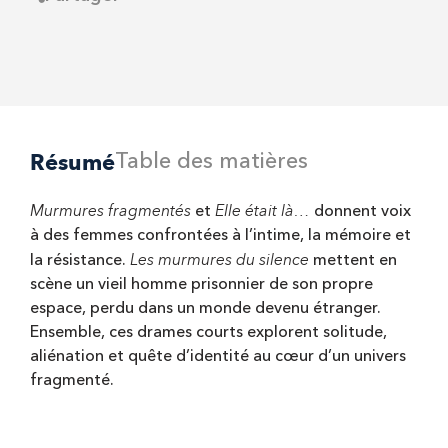
Résumé
Table des matières
Murmures fragmentés
Elle était là…
et
donnent voix
à des femmes confrontées à l’intime, la mémoire et
Les murmures du silence
la résistance.
mettent en
scène un vieil homme prisonnier de son propre
espace, perdu dans un monde devenu étranger.
Ensemble, ces drames courts explorent solitude,
aliénation et quête d’identité au cœur d’un univers
fragmenté.