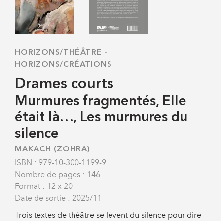
HORIZONS/THÉÂTRE
-
HORIZONS/CRÉATIONS
Drames courts
Murmures fragmentés, Elle
était là…, Les murmures du
silence
MAKACH (ZOHRA)
ISBN : 979-10-300-1199-9
Nombre de pages : 146
Format : 12 x 20
Date de sortie : 2025/11
Trois textes de théâtre se lèvent du silence pour dire