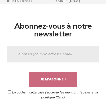
KSIKES (Driss)
KSIKES (Driss)
Abonnez-vous à notre
newsletter
En cochant cette case j'accepte les mentions légales et la
politique RGPD