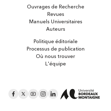
Ouvrages de Recherche
Revues
Manuels Universitaires
Auteurs
Politique éditoriale
Processus de publication
Où nous trouver
L'équipe
Facebook
Twitter
YouTube
Instagram
LinkedIn