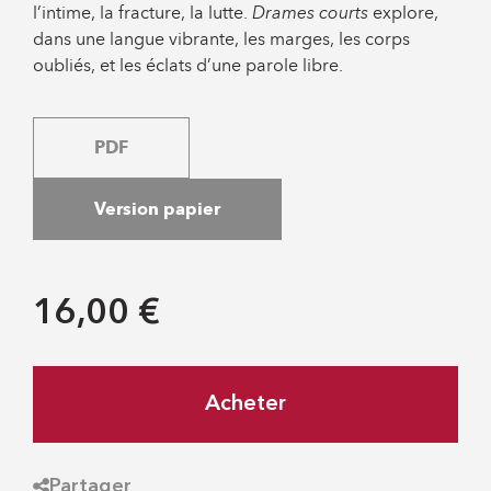
l’intime, la fracture, la lutte.
Drames courts
explore,
dans une langue vibrante, les marges, les corps
oubliés, et les éclats d’une parole libre.
PDF
Version papier
16,00 €
Acheter
Partager