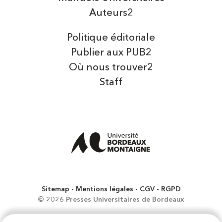
Auteurs2
Politique éditoriale
Publier aux PUB2
Où nous trouver2
Staff
Sitemap
Mentions légales
CGV
RGPD
© 2026 Presses Universitaires de Bordeaux