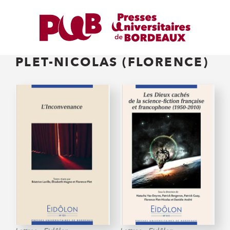
PLET-NICOLAS (FLORENCE)