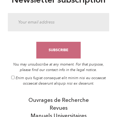
Newsletter subscription
You may unsubscribe at any moment. For that purpose,
please find our contact info in the legal notice.
Enim quis fugiat consequat elit minim nisi eu occaecat
occaecat deserunt aliquip nisi ex deserunt.
Ouvrages de Recherche
Revues
Manuels Universitaires