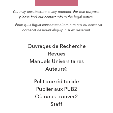
You may unsubscribe at any moment. For that purpose,
please find our contact info in the legal notice.
Enim quis fugiat consequat elit minim nisi eu occaecat
occaecat deserunt aliquip nisi ex deserunt.
Ouvrages de Recherche
Revues
Manuels Universitaires
Auteurs2
Politique éditoriale
Publier aux PUB2
Où nous trouver2
Staff