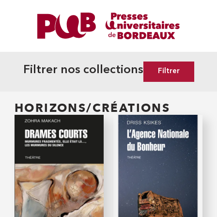
Filtrer nos collections
Filtrer
HORIZONS/CRÉATIONS