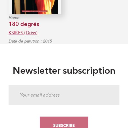
Home
180 degrés
KSIKES (Driss)
Date de parution : 2015
Newsletter subscription