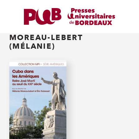
MOREAU-LEBERT
(MÉLANIE)