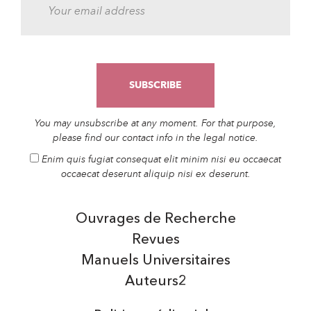
You may unsubscribe at any moment. For that purpose,
please find our contact info in the legal notice.
Enim quis fugiat consequat elit minim nisi eu occaecat
occaecat deserunt aliquip nisi ex deserunt.
Ouvrages de Recherche
Revues
Manuels Universitaires
Auteurs2