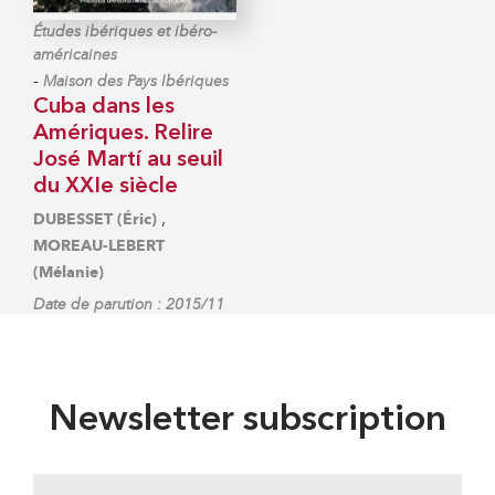
Études ibériques et ibéro-
américaines
-
Maison des Pays Ibériques
Cuba dans les
Amériques. Relire
José Martí au seuil
du XXIe siècle
,
DUBESSET (Éric)
MOREAU-LEBERT
(Mélanie)
Date de parution : 2015/11
Newsletter subscription