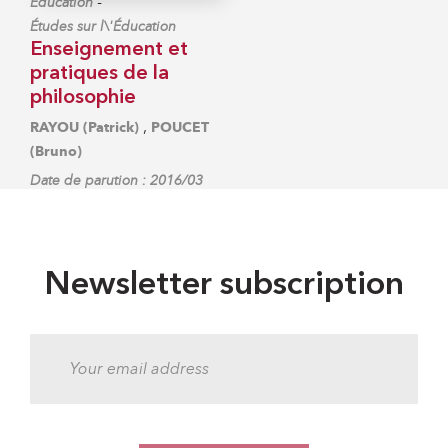
-
Éducation
Études sur l\'Éducation
Enseignement et
pratiques de la
philosophie
,
RAYOU (Patrick)
POUCET
(Bruno)
Date de parution : 2016/03
Newsletter subscription