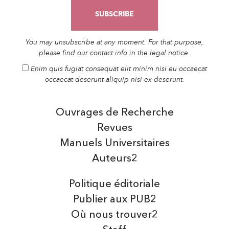
You may unsubscribe at any moment. For that purpose,
please find our contact info in the legal notice.
Enim quis fugiat consequat elit minim nisi eu occaecat
occaecat deserunt aliquip nisi ex deserunt.
Ouvrages de Recherche
Revues
Manuels Universitaires
Auteurs2
Politique éditoriale
Publier aux PUB2
Où nous trouver2