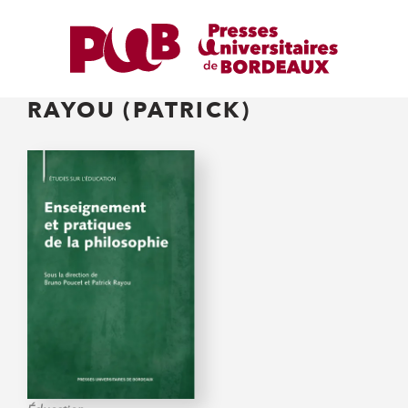
RAYOU (PATRICK)