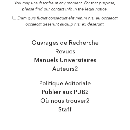
You may unsubscribe at any moment. For that purpose,
please find our contact info in the legal notice.
Enim quis fugiat consequat elit minim nisi eu occaecat
occaecat deserunt aliquip nisi ex deserunt.
Ouvrages de Recherche
Revues
Manuels Universitaires
Auteurs2
Politique éditoriale
Publier aux PUB2
Où nous trouver2
Staff