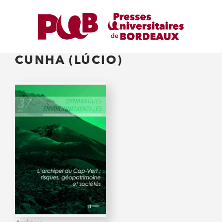
CUNHA (LÚCIO)