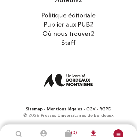
Auteurs2
Politique éditoriale
Publier aux PUB2
Où nous trouver2
Staff
Sitemap
Mentions légales
CGV
RGPD
© 2026 Presses Universitaires de Bordeaux
(0)