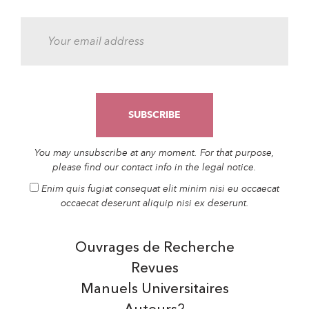
You may unsubscribe at any moment. For that purpose,
please find our contact info in the legal notice.
Enim quis fugiat consequat elit minim nisi eu occaecat
occaecat deserunt aliquip nisi ex deserunt.
Ouvrages de Recherche
Revues
Manuels Universitaires