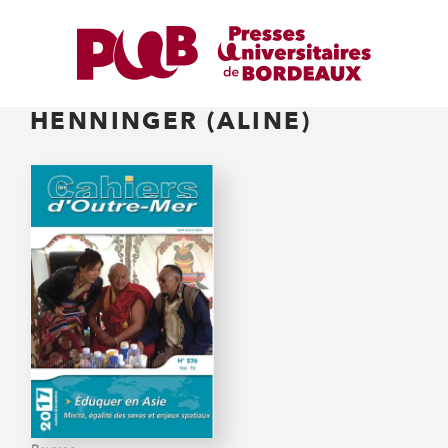
HENNINGER (ALINE)