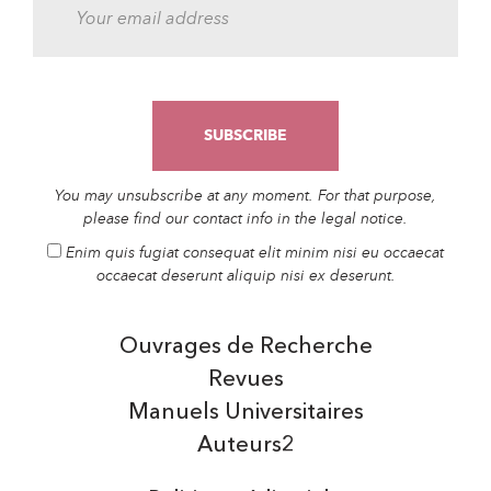
You may unsubscribe at any moment. For that purpose,
please find our contact info in the legal notice.
Enim quis fugiat consequat elit minim nisi eu occaecat
occaecat deserunt aliquip nisi ex deserunt.
Ouvrages de Recherche
Revues
Manuels Universitaires
Auteurs2