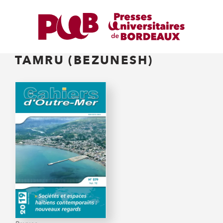
TAMRU (BEZUNESH)