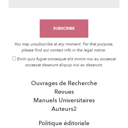
You may unsubscribe at any moment. For that purpose,
please find our contact info in the legal notice.
Enim quis fugiat consequat elit minim nisi eu occaecat
occaecat deserunt aliquip nisi ex deserunt.
Ouvrages de Recherche
Revues
Manuels Universitaires
Auteurs2
Politique éditoriale