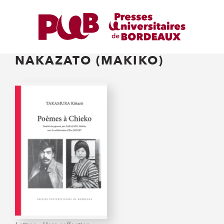
NAKAZATO (MAKIKO)