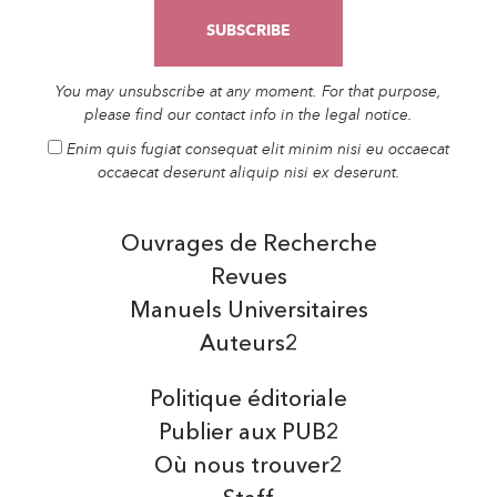
You may unsubscribe at any moment. For that purpose,
please find our contact info in the legal notice.
Enim quis fugiat consequat elit minim nisi eu occaecat
occaecat deserunt aliquip nisi ex deserunt.
Ouvrages de Recherche
Revues
Manuels Universitaires
Auteurs2
Politique éditoriale
Publier aux PUB2
Où nous trouver2