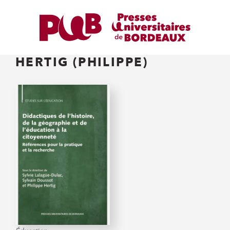
HERTIG (PHILIPPE)