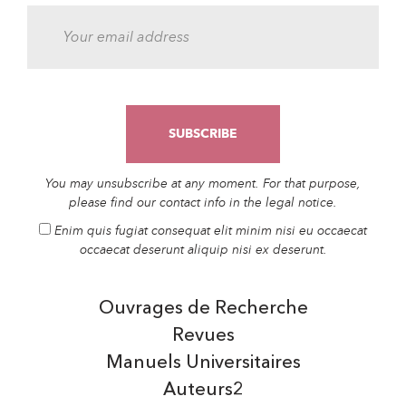
You may unsubscribe at any moment. For that purpose,
please find our contact info in the legal notice.
Enim quis fugiat consequat elit minim nisi eu occaecat
occaecat deserunt aliquip nisi ex deserunt.
Ouvrages de Recherche
Revues
Manuels Universitaires
Auteurs2