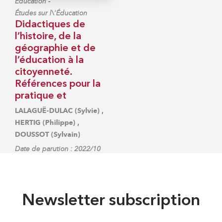
-
Éducation
Études sur l\'Éducation
Didactiques de
l’histoire, de la
géographie et de
l’éducation à la
citoyenneté.
Références pour la
pratique et
,
LALAGUË-DULAC (Sylvie)
,
HERTIG (Philippe)
DOUSSOT (Sylvain)
Date de parution : 2022/10
Newsletter subscription