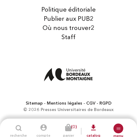
Politique éditoriale
Publier aux PUB2
Où nous trouver2
Staff
Sitemap
Mentions légales
CGV
RGPD
© 2026 Presses Universitaires de Bordeaux
(0)
recherche
compte
panier
catalog
menu