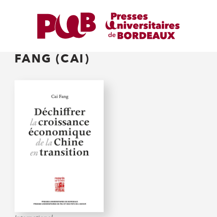
FANG (CAI)