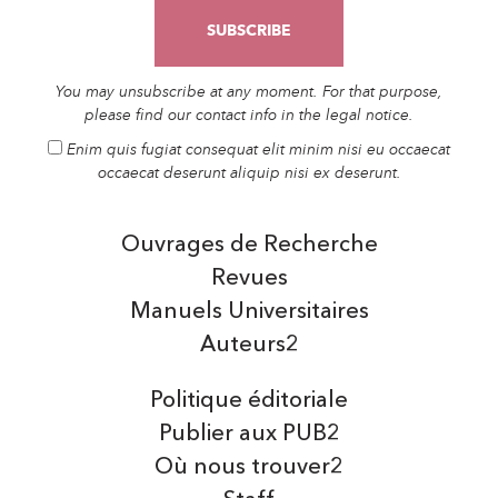
You may unsubscribe at any moment. For that purpose,
please find our contact info in the legal notice.
Enim quis fugiat consequat elit minim nisi eu occaecat
occaecat deserunt aliquip nisi ex deserunt.
Ouvrages de Recherche
Revues
Manuels Universitaires
Auteurs2
Politique éditoriale
Publier aux PUB2
Où nous trouver2