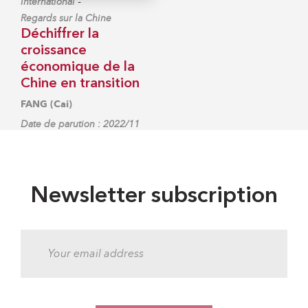
-
International
Regards sur la Chine
Déchiffrer la
croissance
économique de la
Chine en transition
FANG (Cai)
Date de parution : 2022/11
Newsletter subscription