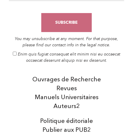
You may unsubscribe at any moment. For that purpose,
please find our contact info in the legal notice.
Enim quis fugiat consequat elit minim nisi eu occaecat
occaecat deserunt aliquip nisi ex deserunt.
Ouvrages de Recherche
Revues
Manuels Universitaires
Auteurs2
Politique éditoriale
Publier aux PUB2