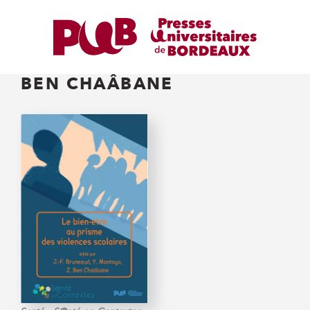
BEN CHAÂBANE