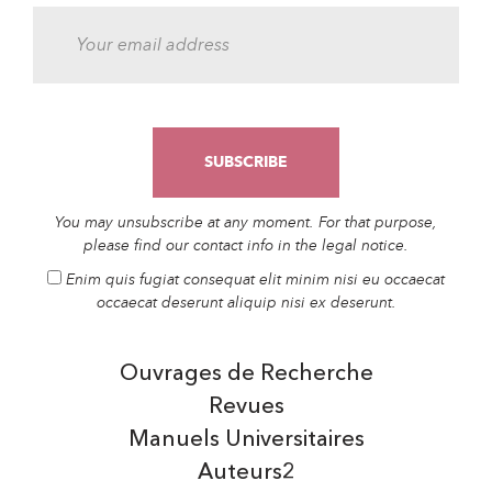
You may unsubscribe at any moment. For that purpose,
please find our contact info in the legal notice.
Enim quis fugiat consequat elit minim nisi eu occaecat
occaecat deserunt aliquip nisi ex deserunt.
Ouvrages de Recherche
Revues
Manuels Universitaires
Auteurs2