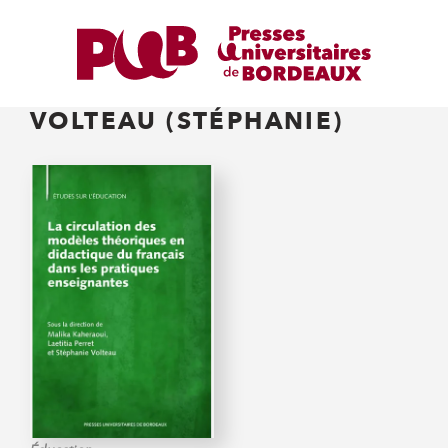
VOLTEAU (STÉPHANIE)