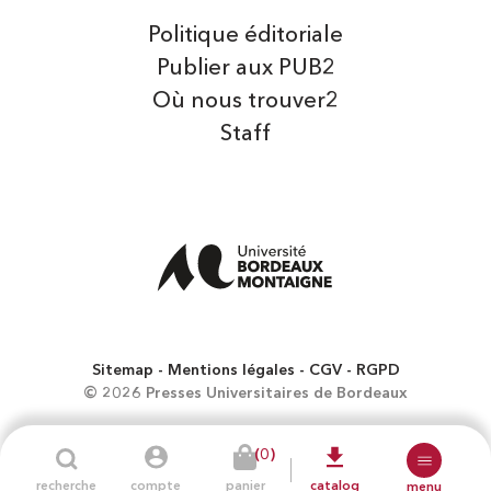
Politique éditoriale
Publier aux PUB2
Où nous trouver2
Staff
Sitemap
Mentions légales
CGV
RGPD
© 2026 Presses Universitaires de Bordeaux
(0)
recherche
compte
panier
catalog
menu