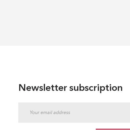
Newsletter subscription