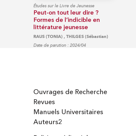
Études sur le Livre de Jeunesse
Peut-on tout leur dire ?
Formes de l’indicible en
littérature jeunesse
,
RAUS (TONIA)
THILGES (Sébastian)
Date de parution : 2024/04
Ouvrages de Recherche
Revues
Manuels Universitaires
Auteurs2